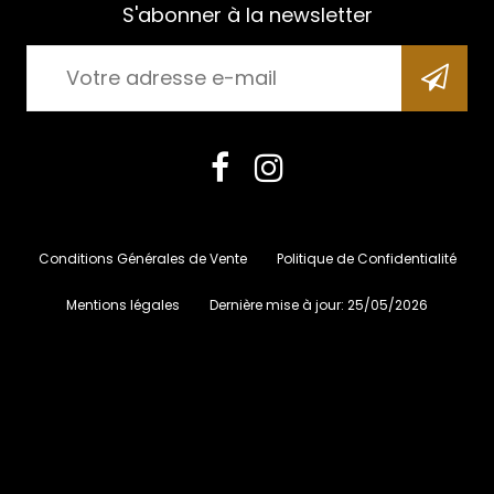
S'abonner à la newsletter
Conditions Générales de Vente
Politique de Confidentialité
Mentions légales
Dernière mise à jour:
25/05/2026