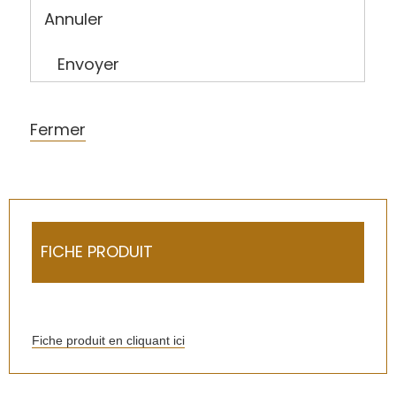
Annuler
Envoyer
Fermer
FICHE PRODUIT
Fiche produit en cliquant ici