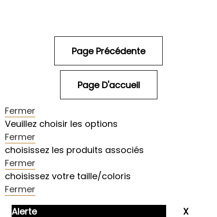
Fermer
Veuillez choisir les options
Fermer
choisissez les produits associés
Fermer
choisissez votre taille/coloris
Fermer
Alerte