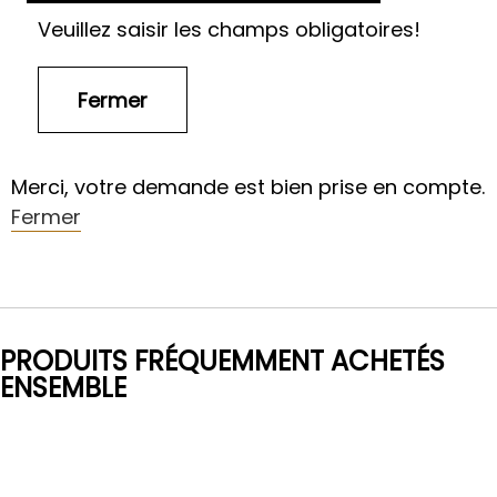
Veuillez saisir les champs obligatoires!
Merci, votre demande est bien prise en compte.
Fermer
PRODUITS FRÉQUEMMENT ACHETÉS
ENSEMBLE