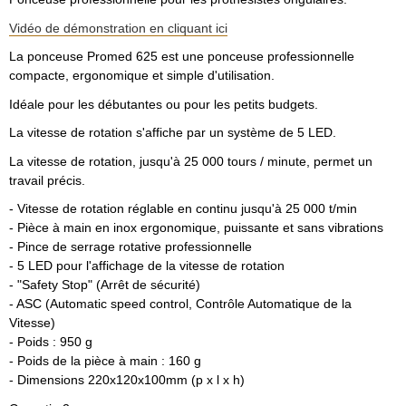
Vidéo de démonstration en cliquant ici
La ponceuse Promed 625 est une ponceuse professionnelle
compacte, ergonomique et simple d'utilisation.
Idéale pour les débutantes ou pour les petits budgets.
La vitesse de rotation s'affiche par un système de 5 LED.
La vitesse de rotation, jusqu'à 25 000 tours / minute, permet un
travail précis.
- Vitesse de rotation réglable en continu jusqu'à 25 000 t/min
- Pièce à main en inox ergonomique, puissante et sans vibrations
- Pince de serrage rotative professionnelle
- 5 LED pour l'affichage de la vitesse de rotation
- "Safety Stop" (Arrêt de sécurité)
- ASC (Automatic speed control, Contrôle Automatique de la
Vitesse)
- Poids : 950 g
- Poids de la pièce à main : 160 g
- Dimensions 220x120x100mm (p x l x h)