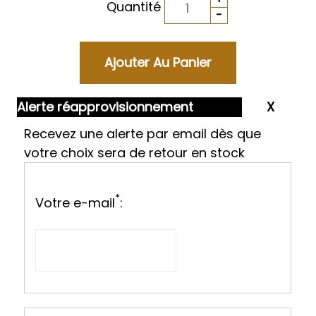
Quantité
Alerte réapprovisionnement
Recevez une alerte par email dès que
votre choix sera de retour en stock
*
Votre e-mail
: