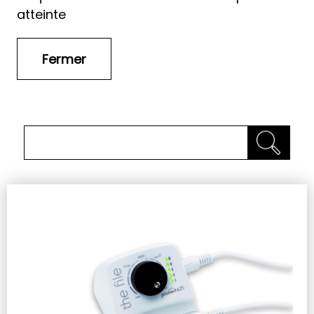
atteinte