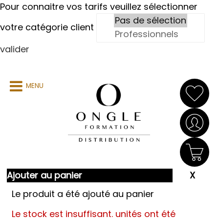
Pour connaitre vos tarifs veuillez sélectionner
votre catégorie client
valider
MENU
Ajouter au panier
Le produit a été ajouté au panier
Le stock est insuffisant.
unités ont été