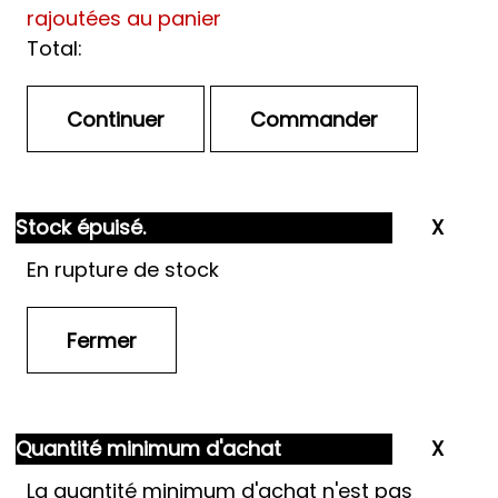
rajoutées au panier
Total:
Stock épuisé.
En rupture de stock
Quantité minimum d'achat
La quantité minimum d'achat n'est pas