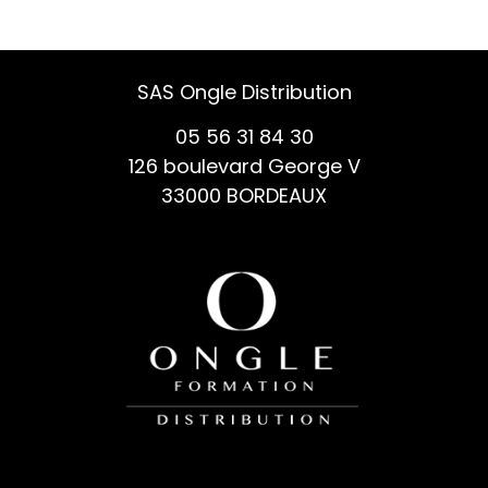
SAS Ongle Distribution
05 56 31 84 30
126 boulevard George V
33000 BORDEAUX