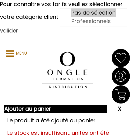
Pour connaitre vos tarifs veuillez sélectionner
votre catégorie client
valider
MENU
Ajouter au panier
Le produit a été ajouté au panier
Le stock est insuffisant.
unités ont été