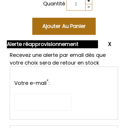
Quantité
Alerte réapprovisionnement
Recevez une alerte par email dès que
votre choix sera de retour en stock
*
Votre e-mail
: