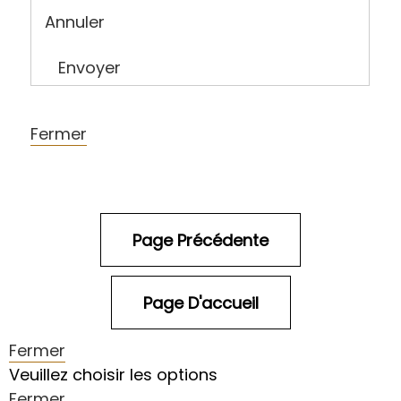
Annuler
Envoyer
Fermer
Fermer
Veuillez choisir les options
Fermer