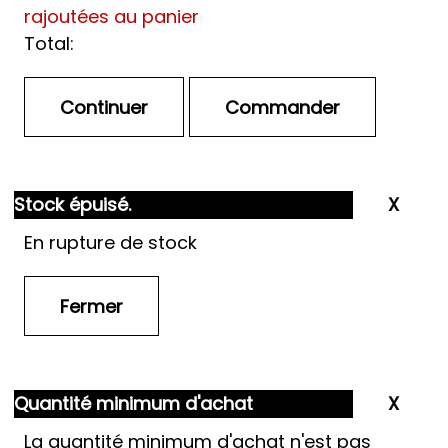
rajoutées au panier
Total:
Stock épuisé.
En rupture de stock
Quantité minimum d'achat
La quantité minimum d'achat n'est pas