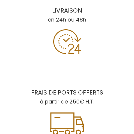
LIVRAISON
en 24h ou 48h
FRAIS DE PORTS OFFERTS
à partir de 250€ H.T.