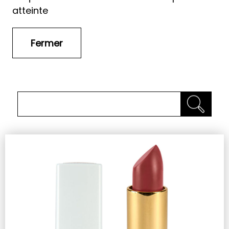
atteinte