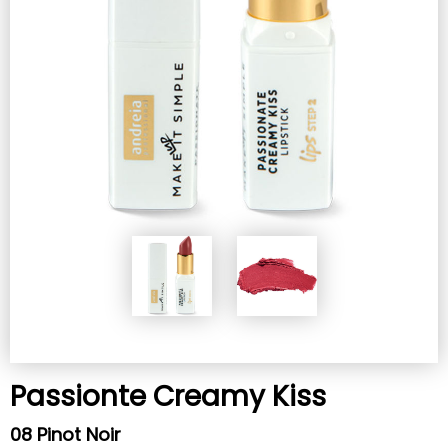
Passionte Creamy Kiss
08 Pinot Noir