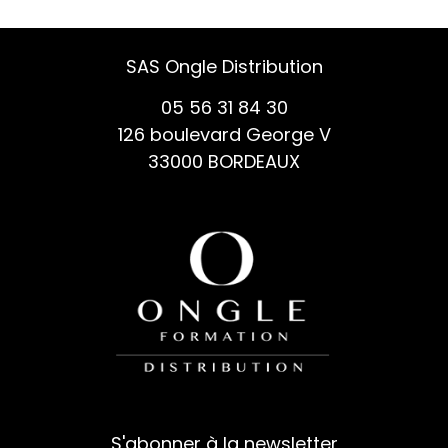
SAS Ongle Distribution
05 56 31 84 30
126 boulevard George V
33000 BORDEAUX
S'abonner à la newsletter