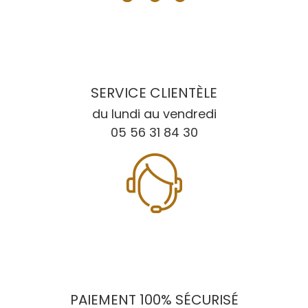
SERVICE CLIENTÈLE
du lundi au vendredi
05 56 31 84 30
PAIEMENT 100% SÉCURISÉ