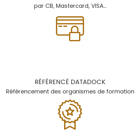
par CB, Mastercard, VISA...
RÉFÉRENCÉ DATADOCK
Référencement des organismes de formation