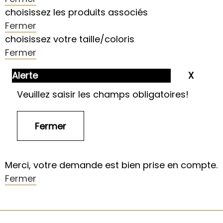
choisissez les produits associés
Fermer
choisissez votre taille/coloris
Fermer
Alerte
Veuillez saisir les champs obligatoires!
Merci, votre demande est bien prise en compte.
Fermer