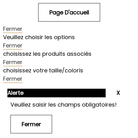
Fermer
Veuillez choisir les options
Fermer
choisissez les produits associés
Fermer
choisissez votre taille/coloris
Fermer
Alerte
Veuillez saisir les champs obligatoires!