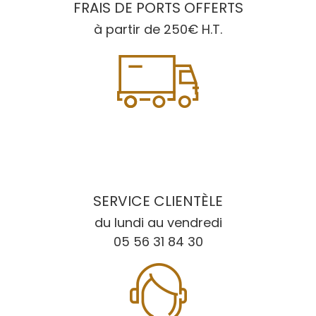
FRAIS DE PORTS OFFERTS
à partir de 250€ H.T.
SERVICE CLIENTÈLE
du lundi au vendredi
05 56 31 84 30