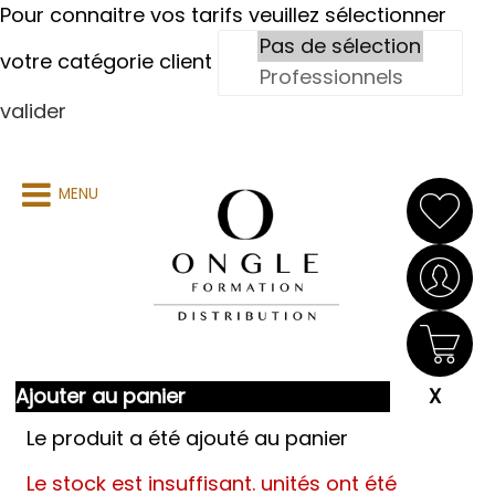
Pour connaitre vos tarifs veuillez sélectionner
votre catégorie client
valider
MENU
Ajouter au panier
Le produit a été ajouté au panier
Le stock est insuffisant.
unités ont été