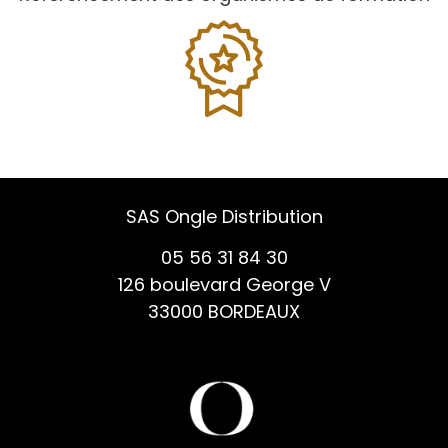
SAS Ongle Distribution
05 56 31 84 30
126 boulevard George V
33000 BORDEAUX