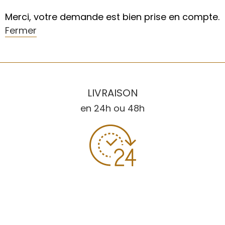
Merci, votre demande est bien prise en compte.
Fermer
LIVRAISON
en 24h ou 48h