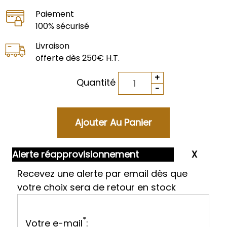
Paiement
100% sécurisé
Livraison
offerte dès 250€ H.T.
Quantité
Alerte réapprovisionnement
Recevez une alerte par email dès que
votre choix sera de retour en stock
*
Votre e-mail
: