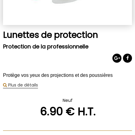
Lunettes de protection
Protection de la professionnelle
Protège vos yeux des projections et des poussières
Plus de détails
Neuf
6
.90
€
H.T.