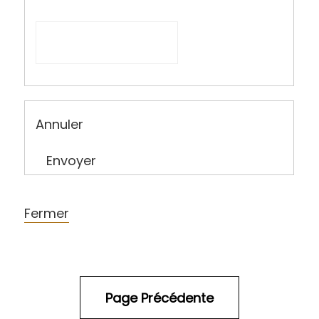
Annuler
Envoyer
Fermer