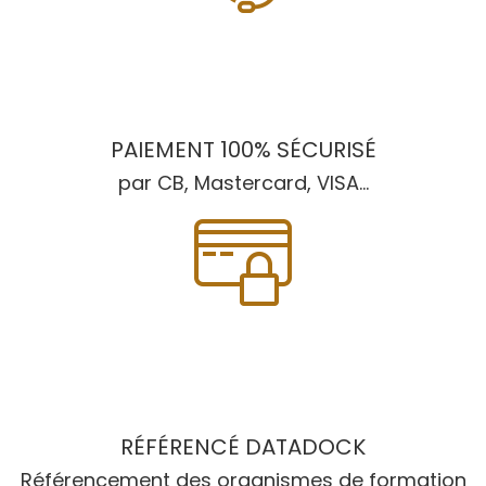
PAIEMENT 100% SÉCURISÉ
par CB, Mastercard, VISA...
RÉFÉRENCÉ DATADOCK
Référencement des organismes de formation