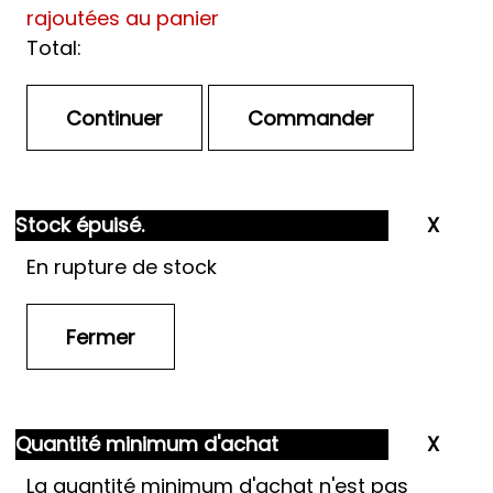
rajoutées au panier
Total:
Stock épuisé.
En rupture de stock
Quantité minimum d'achat
La quantité minimum d'achat n'est pas