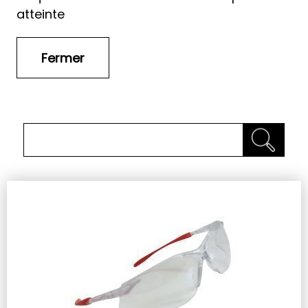
atteinte