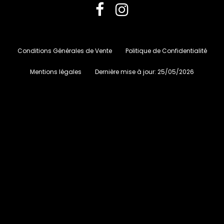
Conditions Générales de Vente
Politique de Confidentialité
Mentions légales
Dernière mise à jour:
25/05/2026