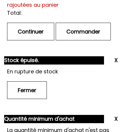
rajoutées au panier
Total:
Stock épuisé.
En rupture de stock
Quantité minimum d'achat
La quantité minimum d'achat n'est pas