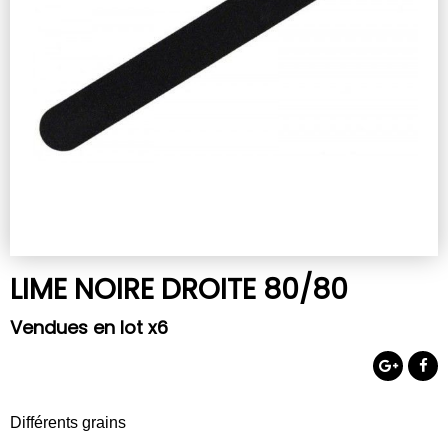
LIME NOIRE DROITE 80/80
Vendues en lot x6
Différents grains