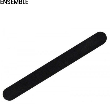
ENSEMBLE