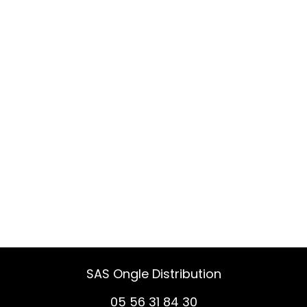
SAS Ongle Distribution
05 56 31 84 30