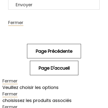
Envoyer
Fermer
Fermer
Veuillez choisir les options
Fermer
choisissez les produits associés
Fermer