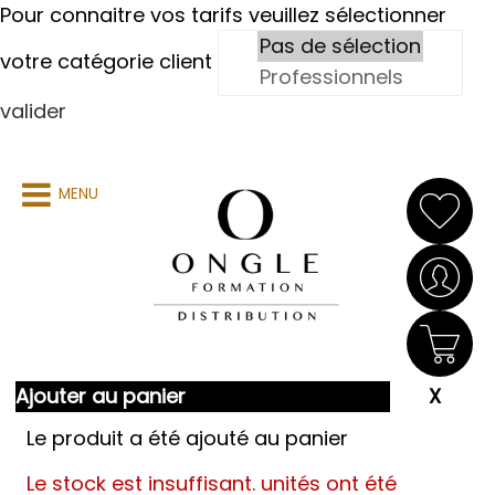
Pour connaitre vos tarifs veuillez sélectionner
votre catégorie client
valider
MENU
Ajouter au panier
Le produit a été ajouté au panier
Le stock est insuffisant.
unités ont été