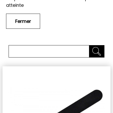
atteinte