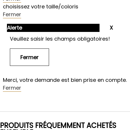
choisissez votre taille/coloris
Fermer
Alerte
Veuillez saisir les champs obligatoires!
Merci, votre demande est bien prise en compte.
Fermer
PRODUITS FRÉQUEMMENT ACHETÉS