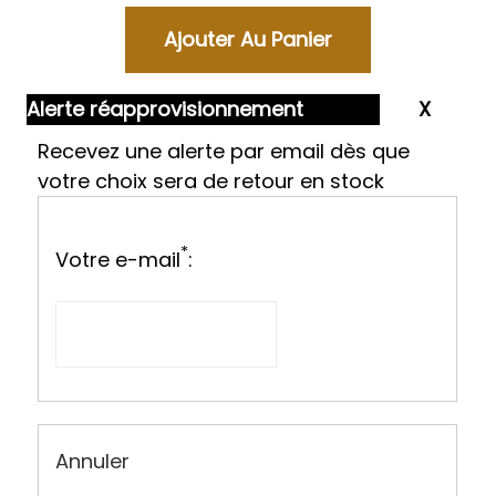
Alerte réapprovisionnement
Recevez une alerte par email dès que
votre choix sera de retour en stock
*
Votre e-mail
:
Annuler