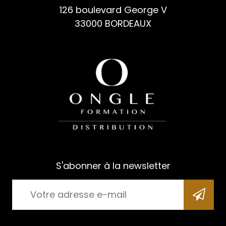
126 boulevard George V
33000 BORDEAUX
S'abonner à la newsletter