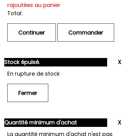
rajoutées au panier
Total:
Stock épuisé.
En rupture de stock
Quantité minimum d'achat
La quantité minimum d'achat n'est pas