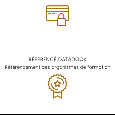
RÉFÉRENCÉ DATADOCK
Référencement des organismes de formation