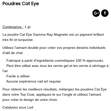
Poudres Cat Eye
Contenance :
1 gr
La poudre Cat Eye Gamma Ray Magnetic est un pigment brillant
très fin et turquoise.
Utilisez l'aimant double pour créer vos propres dessins individuels
d'œil de chat.
Fabriqué à partir d'ingrédients cosmétiques 100 % approuvés.
Peut être utilisé avec tous les vernis gel et les vernis à séchage à
l'air
Facile à utiliser
Aucune expérience nail art requise
Pour obtenir les meilleurs résultats, mélangez les poudres Cat Eye
dans votre Top Coat, appliquez-le sur l'ongle et utilisez l'aimant
pour créer le design de votre choix.
Catalysez sous Led