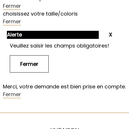
Fermer
choisissez votre taille/coloris
Fermer
Alerte
Veuillez saisir les champs obligatoires!
Merci, votre demande est bien prise en compte.
Fermer