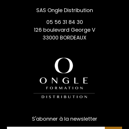
SAS Ongle Distribution
05 56 31 84 30
126 boulevard George V
33000 BORDEAUX
S'abonner à la newsletter