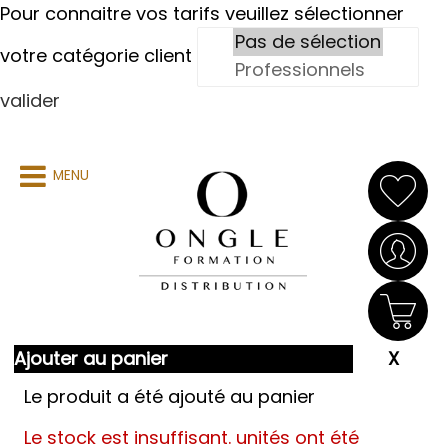
Pour connaitre vos tarifs veuillez sélectionner
votre catégorie client
valider
MENU
Ajouter au panier
Le produit a été ajouté au panier
Le stock est insuffisant.
unités ont été