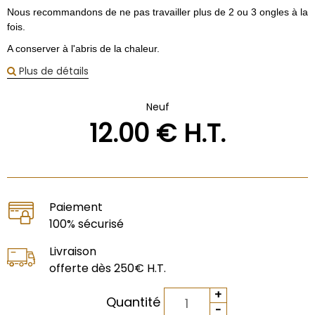
Nous recommandons de ne pas travailler plus de 2 ou 3 ongles à la
fois.
A conserver à l'abris de la chaleur.
Plus de détails
Neuf
12
.00
€
H.T.
Paiement
100% sécurisé
Livraison
offerte dès 250€ H.T.
Quantité