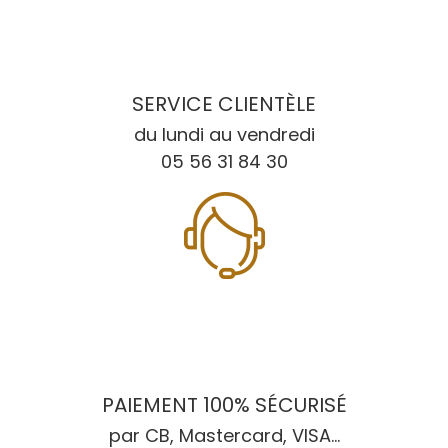
SERVICE CLIENTÈLE
du lundi au vendredi
05 56 31 84 30
PAIEMENT 100% SÉCURISÉ
par CB, Mastercard, VISA...