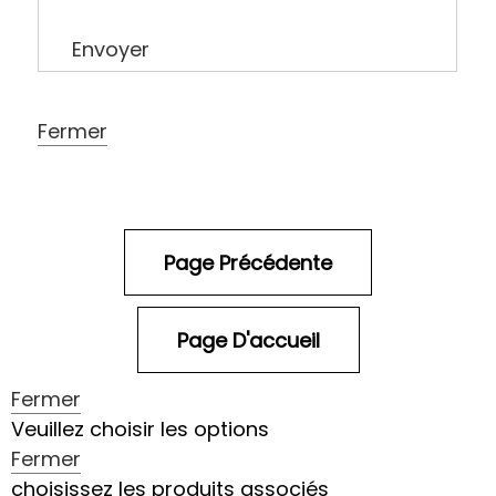
Envoyer
Fermer
Fermer
Veuillez choisir les options
Fermer
choisissez les produits associés