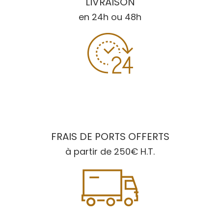
LIVRAISON
en 24h ou 48h
FRAIS DE PORTS OFFERTS
à partir de 250€ H.T.