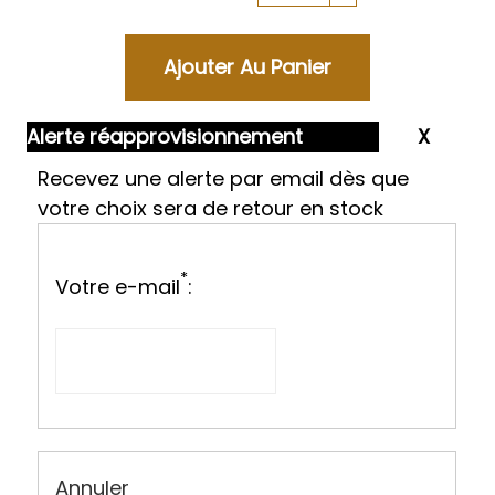
Alerte réapprovisionnement
Recevez une alerte par email dès que
votre choix sera de retour en stock
*
Votre e-mail
:
Annuler