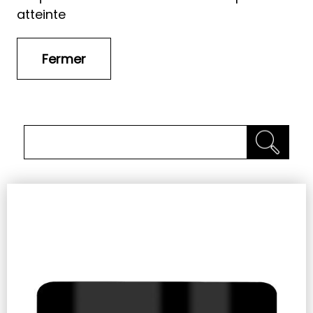
atteinte