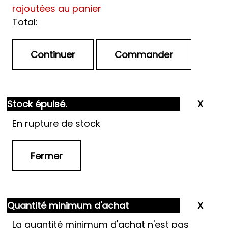
rajoutées au panier
Total:
Stock épuisé.
En rupture de stock
Quantité minimum d'achat
La quantité minimum d'achat n'est pas