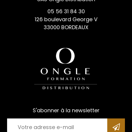
05 56 31 84 30
126 boulevard George V
33000 BORDEAUX
S'abonner à la newsletter