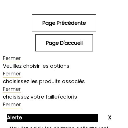
Fermer
Veuillez choisir les options
Fermer
choisissez les produits associés
Fermer
choisissez votre taille/coloris
Fermer
Alerte