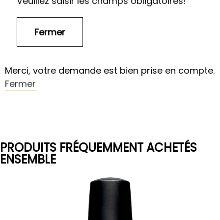
Veuillez saisir les champs obligatoires!
Merci, votre demande est bien prise en compte.
Fermer
PRODUITS FRÉQUEMMENT ACHETÉS
ENSEMBLE