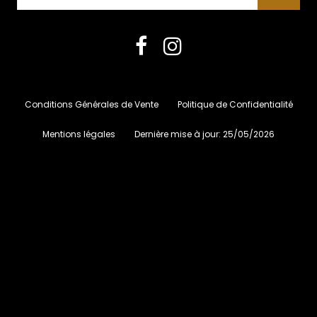
Conditions Générales de Vente
Politique de Confidentialité
Mentions légales
Dernière mise à jour:
25/05/2026