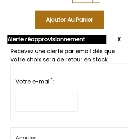
Alerte réapprovisionnement
Recevez une alerte par email dès que
votre choix sera de retour en stock
*
Votre e-mail
:
Annuler