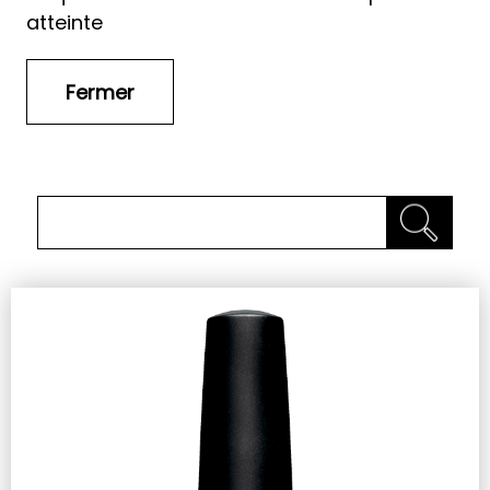
atteinte