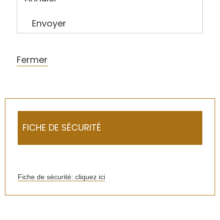
Envoyer
Fermer
FICHE DE SÉCURITÉ
Fiche de sécurité: cliquez ici