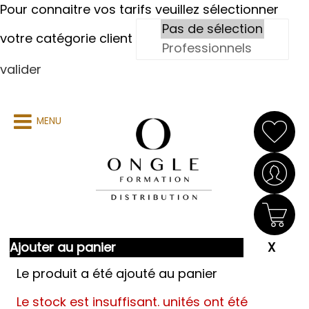
Pour connaitre vos tarifs veuillez sélectionner
votre catégorie client
valider
MENU
Ajouter au panier
Le produit a été ajouté au panier
Le stock est insuffisant.
unités ont été