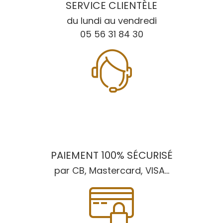
SERVICE CLIENTÈLE
du lundi au vendredi
05 56 31 84 30
PAIEMENT 100% SÉCURISÉ
par CB, Mastercard, VISA...