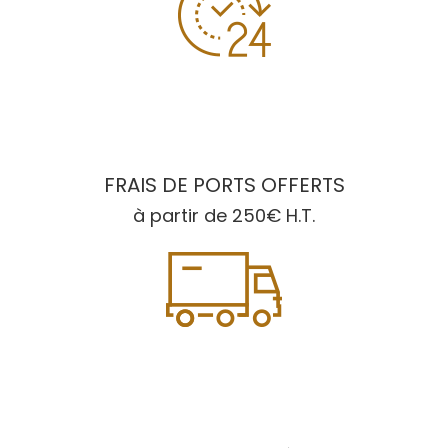
FRAIS DE PORTS OFFERTS
à partir de 250€ H.T.