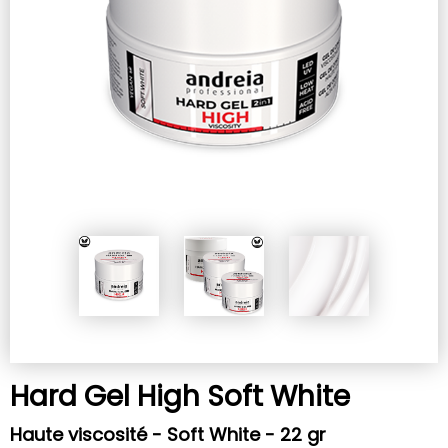
Hard Gel High Soft White
Haute viscosité - Soft White - 22 gr