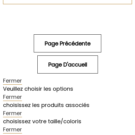
Fermer
Veuillez choisir les options
Fermer
choisissez les produits associés
Fermer
choisissez votre taille/coloris
Fermer