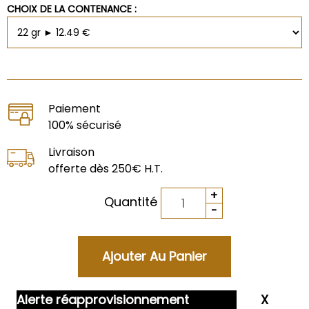
CHOIX DE LA CONTENANCE :
Paiement
100% sécurisé
Livraison
offerte dès 250€ H.T.
Quantité
Alerte réapprovisionnement