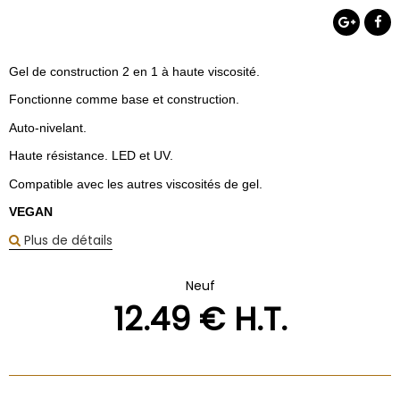
Gel de construction 2 en 1 à haute viscosité.
Fonctionne comme base et construction.
Auto-nivelant.
Haute résistance. LED et UV.
Compatible avec les autres viscosités de gel.
VEGAN
Plus de détails
Neuf
12
.49
€
H.T.