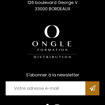
126 boulevard George V
33000 BORDEAUX
S'abonner à la newsletter