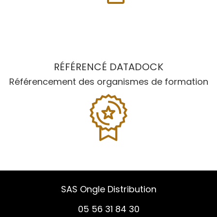
RÉFÉRENCÉ DATADOCK
Référencement des organismes de formation
SAS Ongle Distribution
05 56 31 84 30