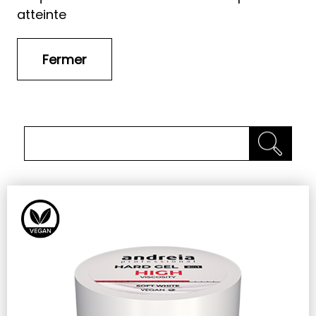
atteinte