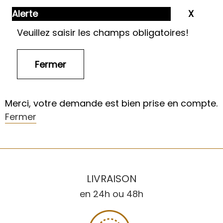
Alerte
Veuillez saisir les champs obligatoires!
Merci, votre demande est bien prise en compte.
Fermer
LIVRAISON
en 24h ou 48h