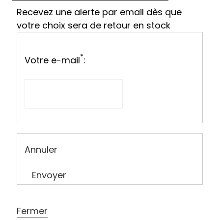
Recevez une alerte par email dès que
votre choix sera de retour en stock
*
Votre e-mail
:
Annuler
Envoyer
Fermer