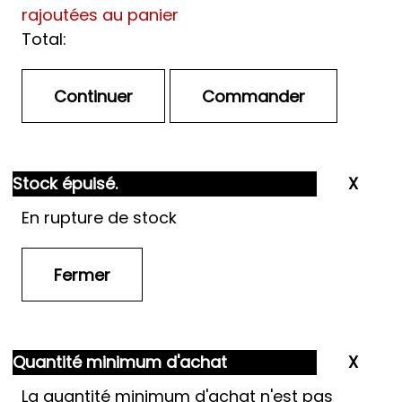
rajoutées au panier
Total:
Stock épuisé.
En rupture de stock
Quantité minimum d'achat
La quantité minimum d'achat n'est pas