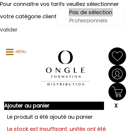
Pour connaitre vos tarifs veuillez sélectionner
votre catégorie client
valider
MENU
Ajouter au panier
Le produit a été ajouté au panier
Le stock est insuffisant.
unités ont été