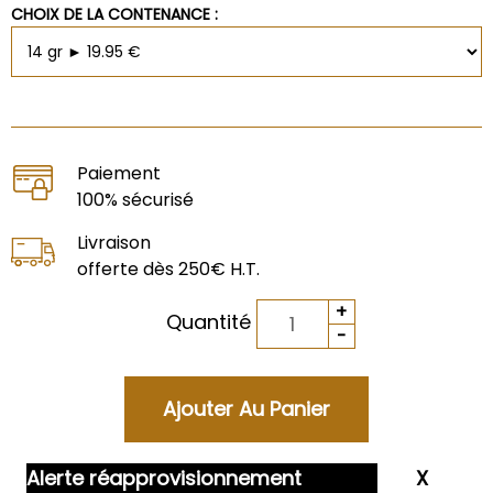
CHOIX DE LA CONTENANCE :
Paiement
100% sécurisé
Livraison
offerte dès 250€ H.T.
Quantité
Alerte réapprovisionnement