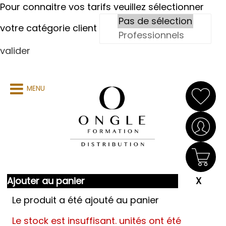
Pour connaitre vos tarifs veuillez sélectionner
votre catégorie client
valider
MENU
Ajouter au panier
Le produit a été ajouté au panier
Le stock est insuffisant.
unités ont été