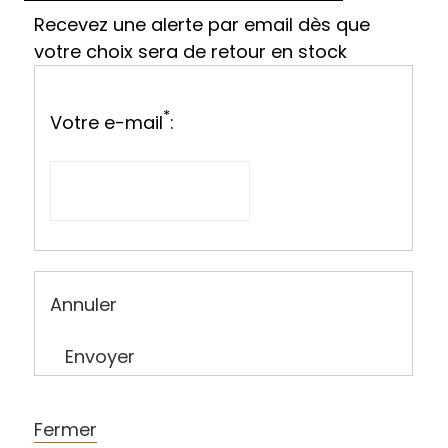
Recevez une alerte par email dès que
votre choix sera de retour en stock
*
Votre e-mail
:
Annuler
Envoyer
Fermer