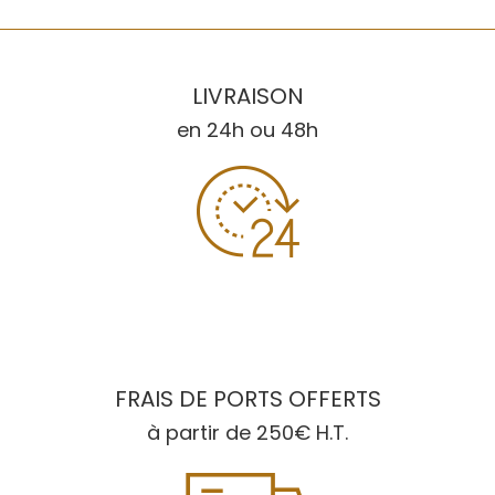
LIVRAISON
en 24h ou 48h
FRAIS DE PORTS OFFERTS
à partir de 250€ H.T.