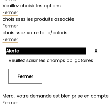
Veuillez choisir les options
Fermer
choisissez les produits associés
Fermer
choisissez votre taille/coloris
Fermer
Alerte
Veuillez saisir les champs obligatoires!
Merci, votre demande est bien prise en compte.
Fermer