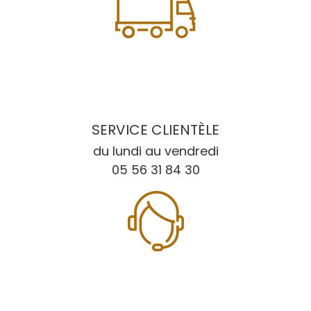
SERVICE CLIENTÈLE
du lundi au vendredi
05 56 31 84 30