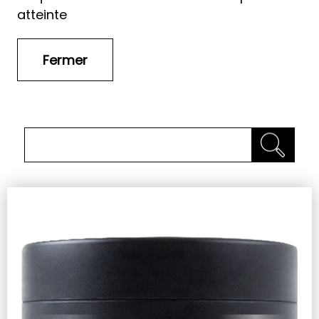
atteinte