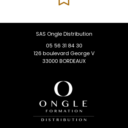
SAS Ongle Distribution
05 56 31 84 30
126 boulevard George V
33000 BORDEAUX