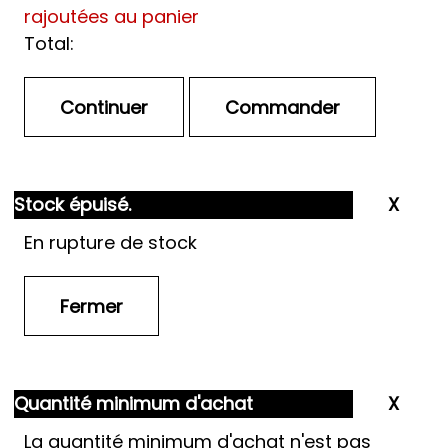
rajoutées au panier
Total:
Stock épuisé.
En rupture de stock
Quantité minimum d'achat
La quantité minimum d'achat n'est pas