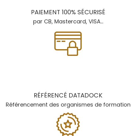
PAIEMENT 100% SÉCURISÉ
par CB, Mastercard, VISA...
RÉFÉRENCÉ DATADOCK
Référencement des organismes de formation