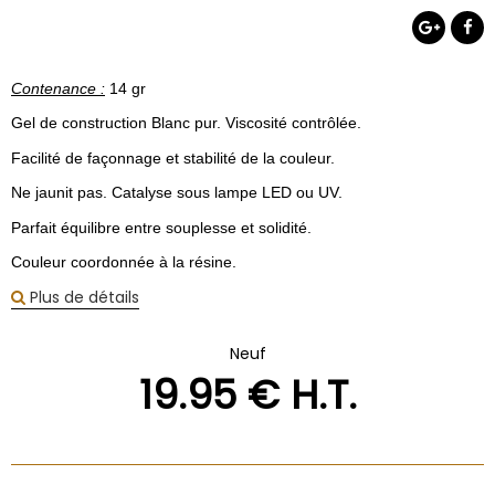
Contenance :
14 gr
Gel de construction Blanc pur.
Viscosité contrôlée.
Facilité de façonnage et stabilité de la couleur.
Ne jaunit pas. Catalyse sous lampe LED ou UV.
Parfait équilibre entre souplesse et solidité.
Couleur coordonnée à la résine.
Plus de détails
Neuf
19
.95
€
H.T.