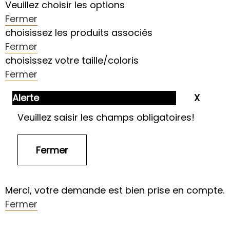
Veuillez choisir les options
Fermer
choisissez les produits associés
Fermer
choisissez votre taille/coloris
Fermer
Alerte
Veuillez saisir les champs obligatoires!
Merci, votre demande est bien prise en compte.
Fermer