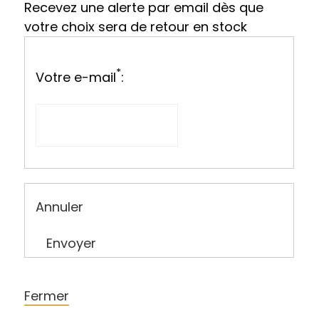
Recevez une alerte par email dès que
votre choix sera de retour en stock
*
Votre e-mail
:
Annuler
Envoyer
Fermer