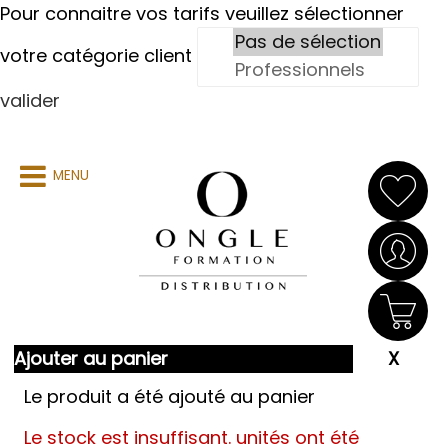
Pour connaitre vos tarifs veuillez sélectionner
votre catégorie client
valider
MENU
Ajouter au panier
Le produit a été ajouté au panier
Le stock est insuffisant.
unités ont été