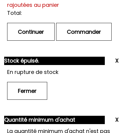
rajoutées au panier
Total:
Stock épuisé.
En rupture de stock
Quantité minimum d'achat
La quantité minimum d'achat n'est pas