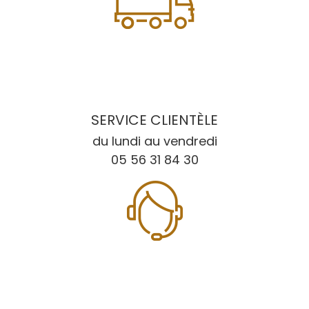
SERVICE CLIENTÈLE
du lundi au vendredi
05 56 31 84 30