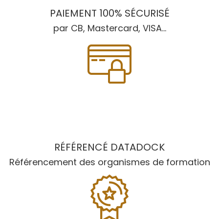
PAIEMENT 100% SÉCURISÉ
par CB, Mastercard, VISA...
RÉFÉRENCÉ DATADOCK
Référencement des organismes de formation