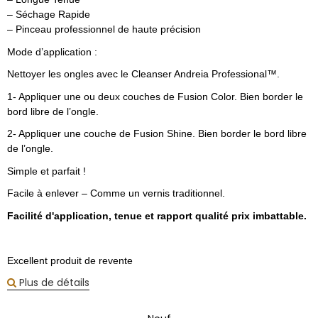
– Séchage Rapide
– Pinceau professionnel de haute précision
Mode d’application :
Nettoyer les ongles avec le Cleanser Andreia Professional™.
1- Appliquer une ou deux couches de Fusion Color. Bien border le
bord libre de l’ongle.
2- Appliquer une couche de Fusion Shine. Bien border le bord libre
de l’ongle.
Simple et parfait !
Facile à enlever – Comme un vernis traditionnel.
Facilité d'application, tenue et rapport qualité prix imbattable.
Excellent produit de revente
Plus de détails