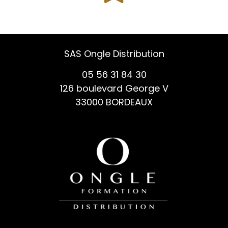
SAS Ongle Distribution
05 56 31 84 30
126 boulevard George V
33000 BORDEAUX