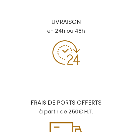
LIVRAISON
en 24h ou 48h
FRAIS DE PORTS OFFERTS
à partir de 250€ H.T.