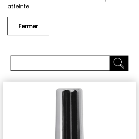
atteinte