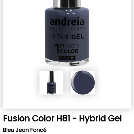
Fusion Color H81 - Hybrid Gel
Bleu Jean Foncé