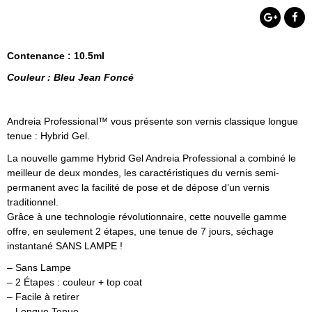
Contenance : 10.5ml
Couleur : Bleu Jean Foncé
Andreia Professional™ vous présente son vernis classique longue
tenue : Hybrid Gel.
La nouvelle gamme Hybrid Gel Andreia Professional a combiné le
meilleur de deux mondes, les caractéristiques du vernis semi-
permanent avec la facilité de pose et de dépose d’un vernis
traditionnel.
Grâce à une technologie révolutionnaire, cette nouvelle gamme
offre, en seulement 2 étapes, une tenue de 7 jours, séchage
instantané SANS LAMPE !
– Sans Lampe
– 2 Étapes : couleur + top coat
– Facile à retirer
– Longue Tenue