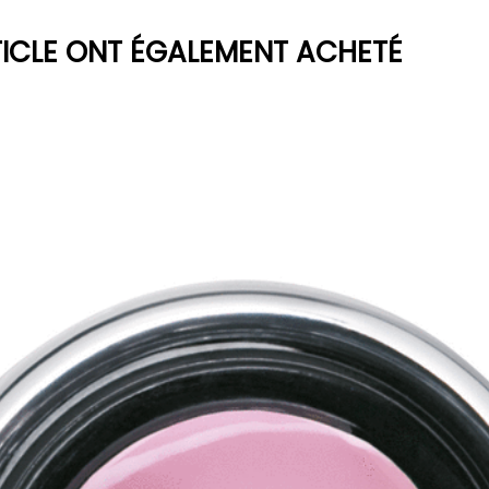
TICLE ONT ÉGALEMENT ACHETÉ