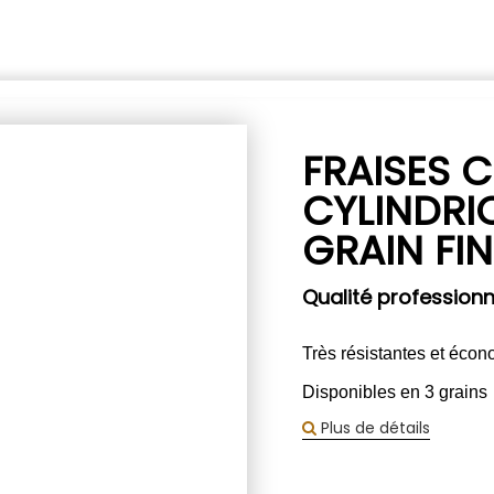
FRAISES 
CYLINDRI
GRAIN FI
Qualité professionn
Très résistantes et éco
Disponibles en 3 grains
Plus de détails