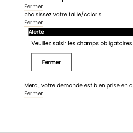
Fermer
choisissez votre taille/coloris
Fermer
Alerte
Veuillez saisir les champs obligatoires
Merci, votre demande est bien prise en 
Fermer