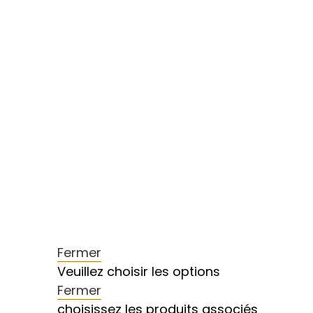
Fermer
Veuillez choisir les options
Fermer
choisissez les produits associés