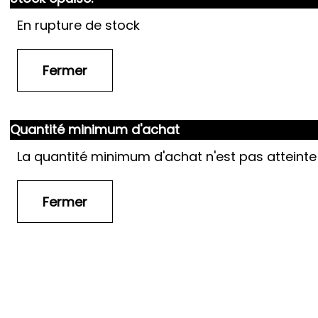
En rupture de stock
Quantité minimum d'achat
La quantité minimum d'achat n'est pas atteinte