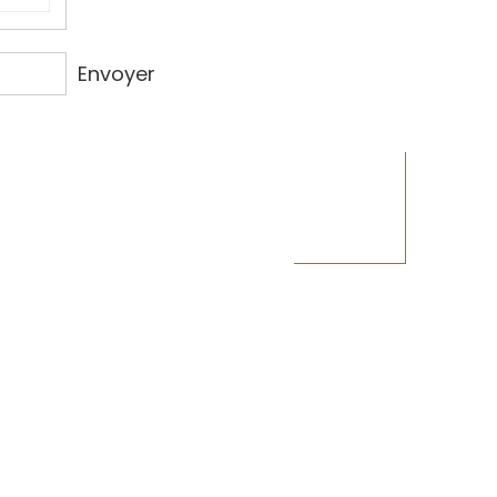
Envoyer