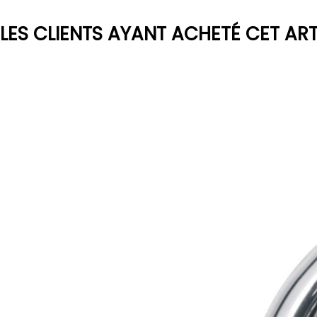
LES CLIENTS AYANT ACHETÉ CET AR