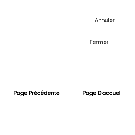
Annuler
Fermer