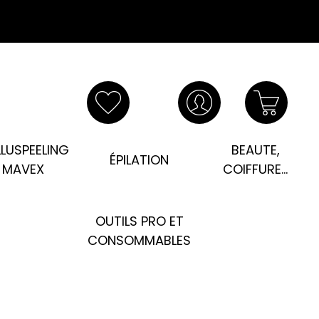
LUSPEELING
BEAUTE,
ÉPILATION
MAVEX
COIFFURE...
OUTILS PRO ET
CONSOMMABLES