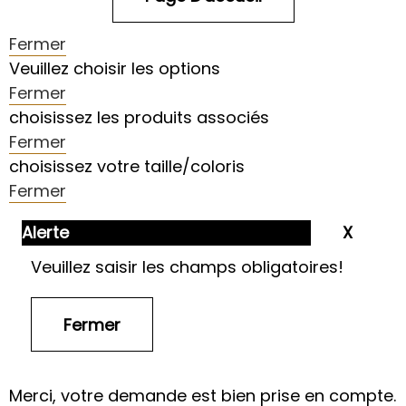
Fermer
Veuillez choisir les options
Fermer
choisissez les produits associés
Fermer
choisissez votre taille/coloris
Fermer
Alerte
Veuillez saisir les champs obligatoires!
Merci, votre demande est bien prise en compte.