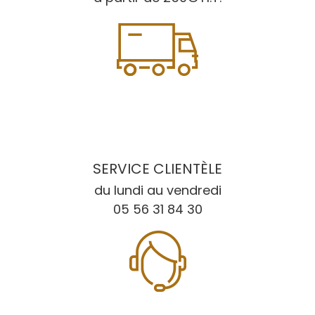
SERVICE CLIENTÈLE
du lundi au vendredi
05 56 31 84 30