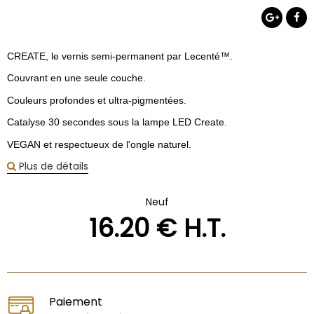
CREATE, le vernis semi-permanent par Lecenté™.
Couvrant en une seule couche.
Couleurs profondes et ultra-pigmentées.
Catalyse 30 secondes sous la lampe LED Create.
VEGAN et respectueux de l'ongle naturel.
Plus de détails
Neuf
16
.20
€
H.T.
Paiement