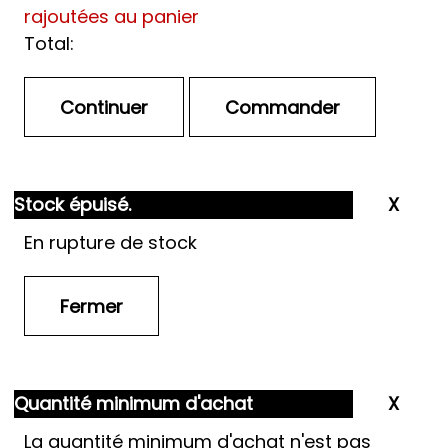
rajoutées au panier
Total:
Stock épuisé.
En rupture de stock
Quantité minimum d'achat
La quantité minimum d'achat n'est pas