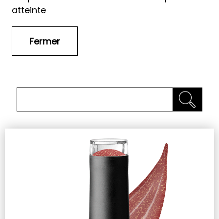
atteinte