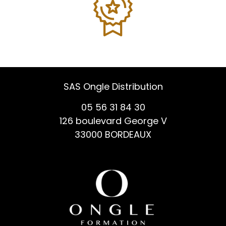
SAS Ongle Distribution
05 56 31 84 30
126 boulevard George V
33000 BORDEAUX