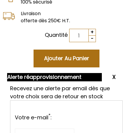
100% sécurisé
Livraison
offerte dès 250€ H.T.
Quantité
Alerte réapprovisionnement
Recevez une alerte par email dès que
votre choix sera de retour en stock
*
Votre e-mail
: