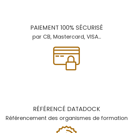
PAIEMENT 100% SÉCURISÉ
par CB, Mastercard, VISA...
RÉFÉRENCÉ DATADOCK
Référencement des organismes de formation