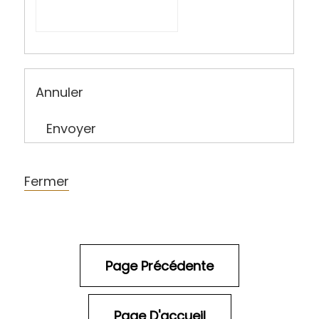
Annuler
Envoyer
Fermer