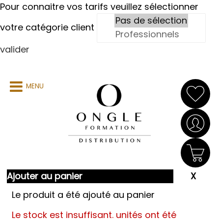
Pour connaitre vos tarifs veuillez sélectionner
votre catégorie client
valider
MENU
Ajouter au panier
Le produit a été ajouté au panier
Le stock est insuffisant.
unités ont été