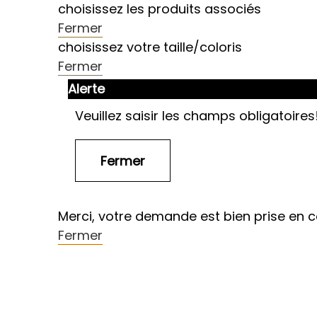
choisissez les produits associés
Fermer
choisissez votre taille/coloris
Fermer
Alerte
Veuillez saisir les champs obligatoires
Merci, votre demande est bien prise en 
Fermer