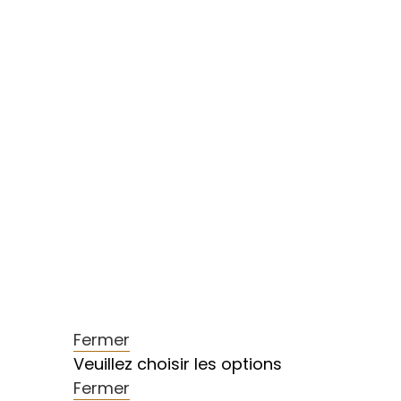
Fermer
Veuillez choisir les options
Fermer