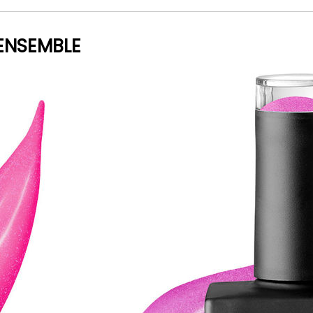
ENSEMBLE