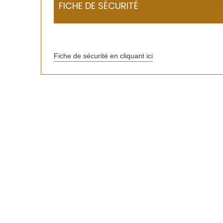
FICHE DE SÉCURITÉ
Fiche de sécurité en cliquant ici