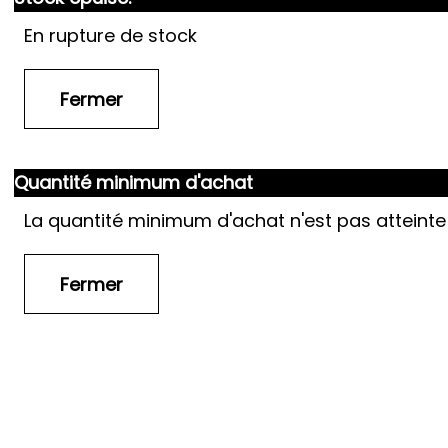
En rupture de stock
Quantité minimum d'achat
La quantité minimum d'achat n'est pas atteinte