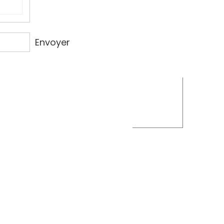
Envoyer