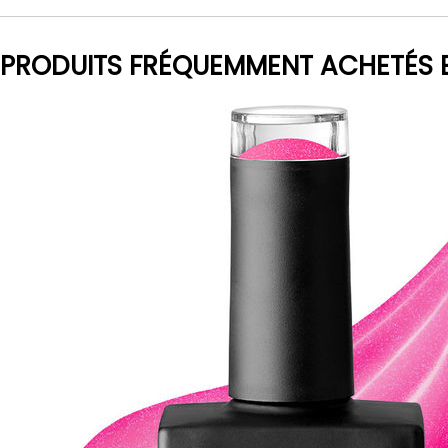
PRODUITS FRÉQUEMMENT ACHETÉS 