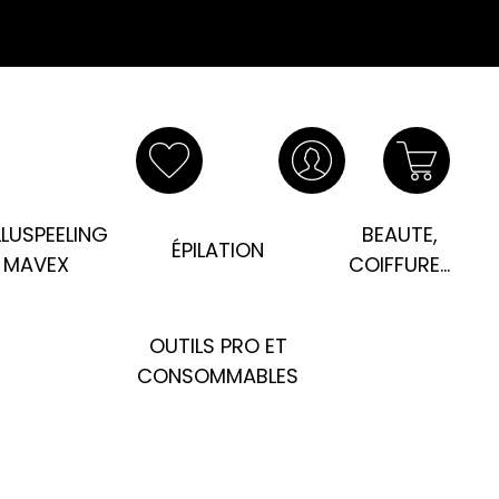
LUSPEELING
BEAUTE,
ÉPILATION
MAVEX
COIFFURE...
OUTILS PRO ET
CONSOMMABLES