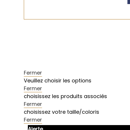
Fermer
Veuillez choisir les options
Fermer
choisissez les produits associés
Fermer
choisissez votre taille/coloris
Fermer
Alerte