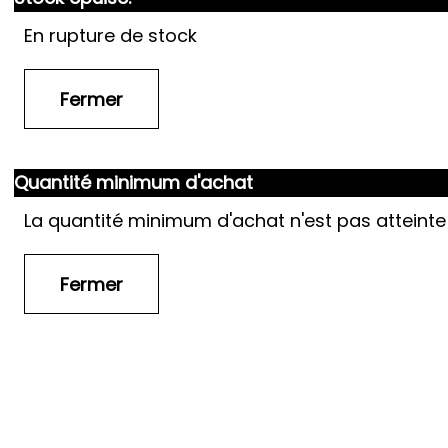
En rupture de stock
Quantité minimum d'achat
La quantité minimum d'achat n'est pas atteinte