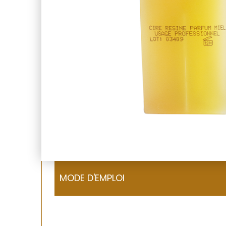
MODE D'EMPLOI