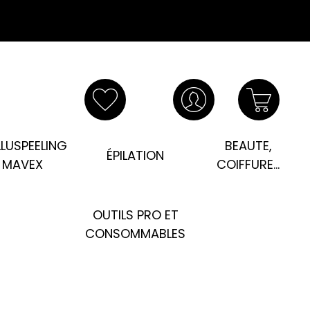
LUSPEELING
BEAUTE,
ÉPILATION
MAVEX
COIFFURE...
OUTILS PRO ET
CONSOMMABLES