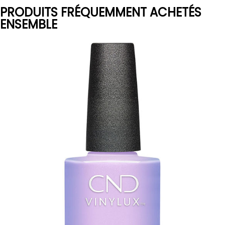
PRODUITS FRÉQUEMMENT ACHETÉS
ENSEMBLE