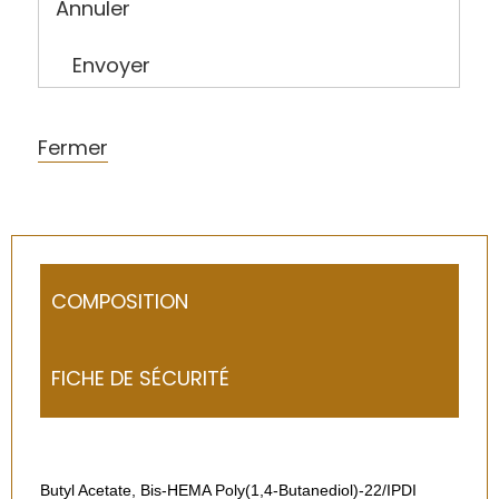
Annuler
Envoyer
Fermer
COMPOSITION
FICHE DE SÉCURITÉ
Butyl Acetate, Bis-HEMA Poly(1,4-Butanediol)-22/IPDI