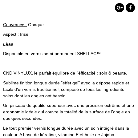
Couvrance :
Opaque
Aspect :
Irisé
Lilas
Disponible en vernis semi-permanent SHELLAC™
CND VINYLUX, le parfait équilibre de l'éfficacité : soin & beauté.
Sublime finition longue durée "effet gel" avec la dépose rapide et
facile d'un vernis traditionnel, composé de tous les ingrédients
soins dont les ongles ont besoin.
Un pinceau de qualité supérieur avec une précision extrême et une
ergonomie idéale qui couvre la totalité de la surface de l'ongle en
quelques secondes.
Le tout premier vernis longue durée avec un soin intégré dans la
couleur. A base de kératine, vitamine E et huile de Jojoba.