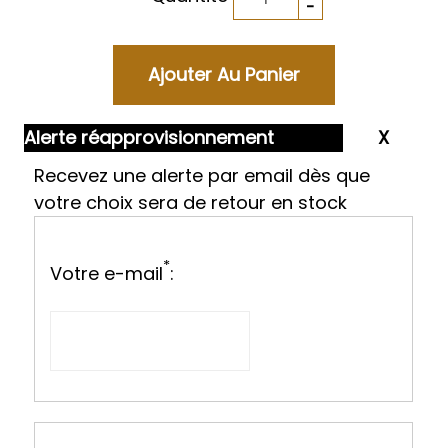
Alerte réapprovisionnement
Recevez une alerte par email dès que
votre choix sera de retour en stock
*
Votre e-mail
: