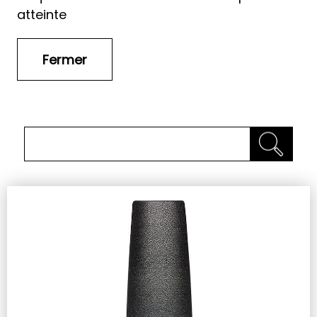
atteinte