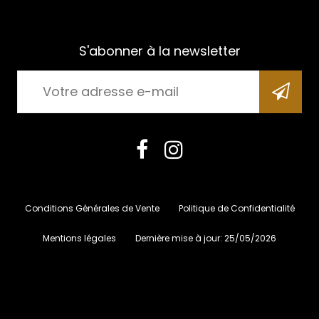
S'abonner à la newsletter
Conditions Générales de Vente
Politique de Confidentialité
Mentions légales
Dernière mise à jour:
25/05/2026