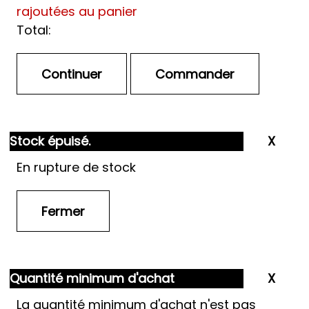
rajoutées au panier
Total:
Stock épuisé.
En rupture de stock
Quantité minimum d'achat
La quantité minimum d'achat n'est pas