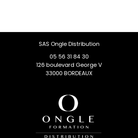
SAS Ongle Distribution
05 56 31 84 30
126 boulevard George V
33000 BORDEAUX