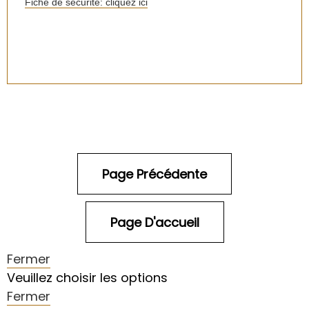
Fiche de sécurité: cliquez ici
Fermer
Veuillez choisir les options
Fermer