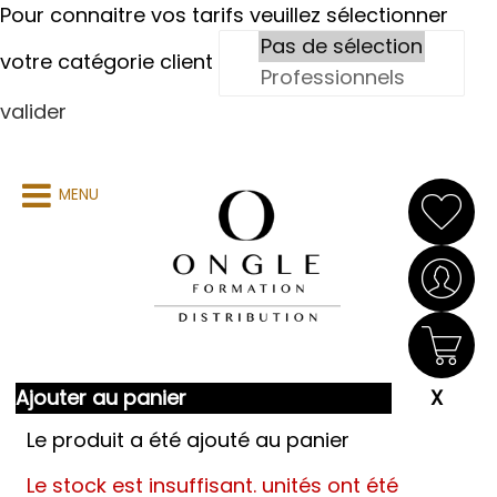
Pour connaitre vos tarifs veuillez sélectionner
votre catégorie client
valider
MENU
Ajouter au panier
Le produit a été ajouté au panier
Le stock est insuffisant.
unités ont été