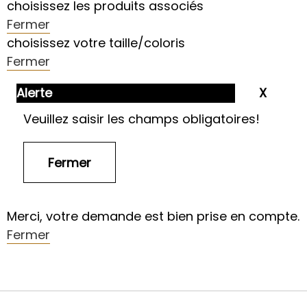
choisissez les produits associés
Fermer
choisissez votre taille/coloris
Fermer
Alerte
Veuillez saisir les champs obligatoires!
Merci, votre demande est bien prise en compte.
Fermer