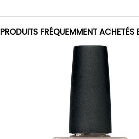
PRODUITS FRÉQUEMMENT ACHETÉS 