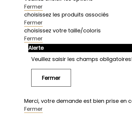
Fermer
choisissez les produits associés
Fermer
choisissez votre taille/coloris
Fermer
Alerte
Veuillez saisir les champs obligatoires
Merci, votre demande est bien prise en 
Fermer