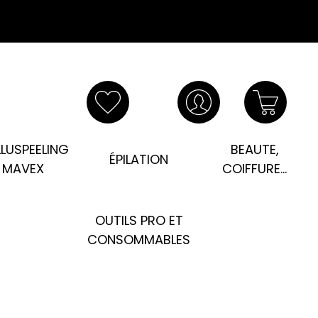
LUSPEELING
BEAUTE,
ÉPILATION
MAVEX
COIFFURE...
OUTILS PRO ET
CONSOMMABLES