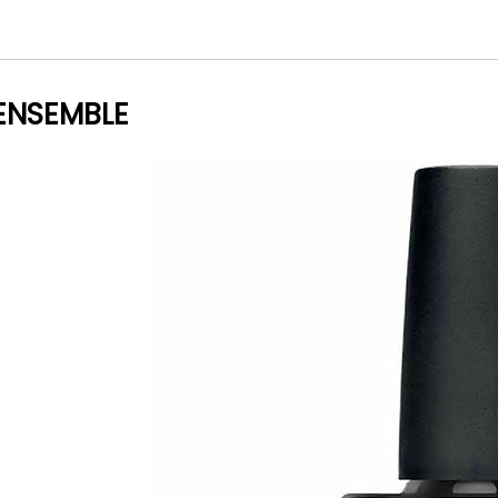
ENSEMBLE