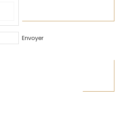
Envoyer