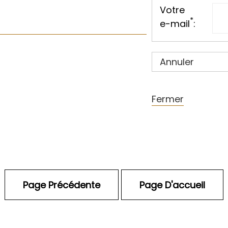
Votre
*
e-mail
:
Annuler
Fermer