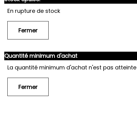
En rupture de stock
Quantité minimum d'achat
La quantité minimum d'achat n'est pas atteinte