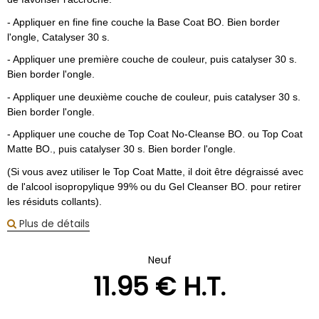
- Appliquer en fine fine couche la Base Coat BO. Bien border
l'ongle, Catalyser 30 s.
- Appliquer une première couche de couleur, puis catalyser 30 s.
Bien border l'ongle.
- Appliquer une deuxième couche de couleur, puis catalyser 30 s.
Bien border l'ongle.
- Appliquer une couche de Top Coat No-Cleanse BO. ou Top Coat
Matte BO., puis catalyser 30 s. Bien border l'ongle.
(Si vous avez utiliser le Top Coat Matte, il doit être dégraissé avec
de l'alcool isopropylique 99% ou du Gel Cleanser BO. pour retirer
les résiduts collants).
Plus de détails
Neuf
11
.95
€
H.T.