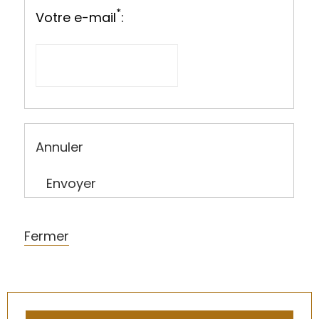
*
Votre e-mail
:
Annuler
Envoyer
Fermer