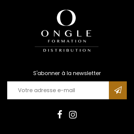
S'abonner à la newsletter