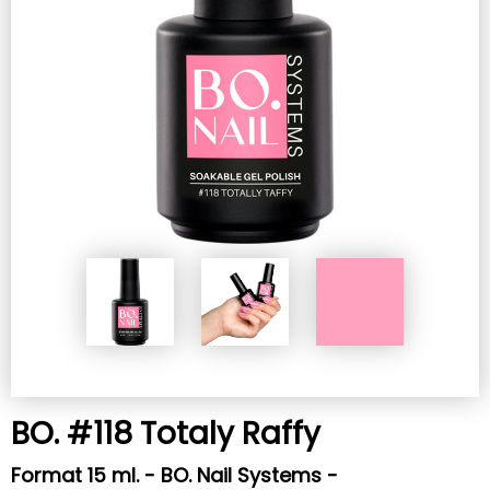
BO. #118 Totaly Raffy
Format 15 ml. - BO. Nail Systems -