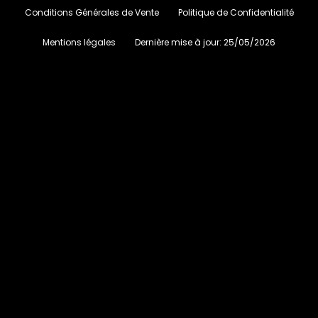
Conditions Générales de Vente
Politique de Confidentialité
Mentions légales
Dernière mise à jour:
25/05/2026