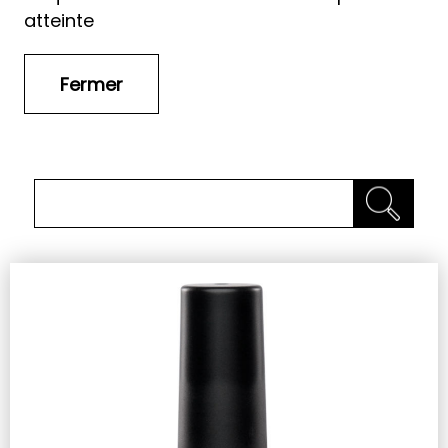
atteinte