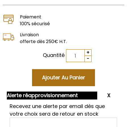
Paiement
100% sécurisé
Livraison
offerte dès 250€ H.T.
Quantité
Alerte réapprovisionnement
Recevez une alerte par email dès que
votre choix sera de retour en stock