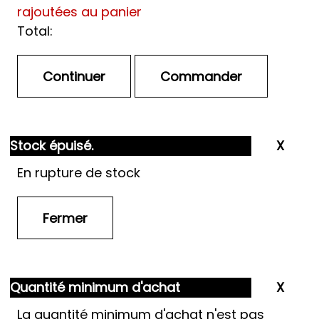
rajoutées au panier
Total:
Stock épuisé.
En rupture de stock
Quantité minimum d'achat
La quantité minimum d'achat n'est pas