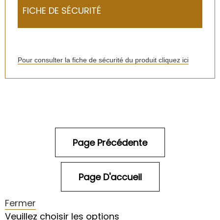
FICHE DE SÉCURITÉ
Pour consulter la fiche de sécurité du produit cliquez ici
Fermer
Veuillez choisir les options