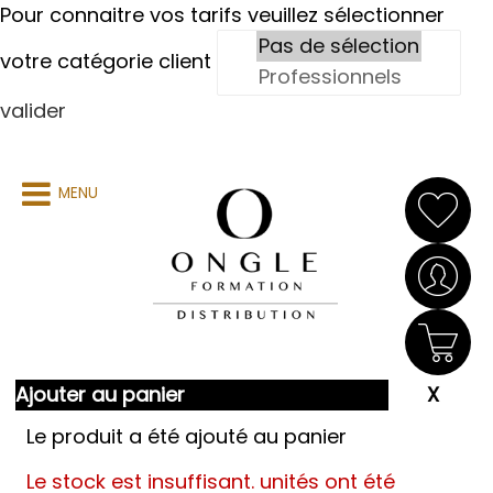
Pour connaitre vos tarifs veuillez sélectionner
votre catégorie client
valider
MENU
Ajouter au panier
Le produit a été ajouté au panier
Le stock est insuffisant.
unités ont été