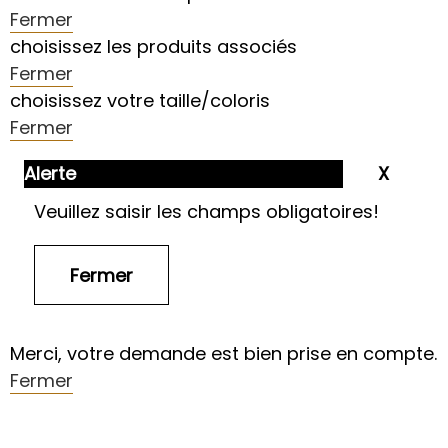
Fermer
choisissez les produits associés
Fermer
choisissez votre taille/coloris
Fermer
Alerte
Veuillez saisir les champs obligatoires!
Merci, votre demande est bien prise en compte.
Fermer