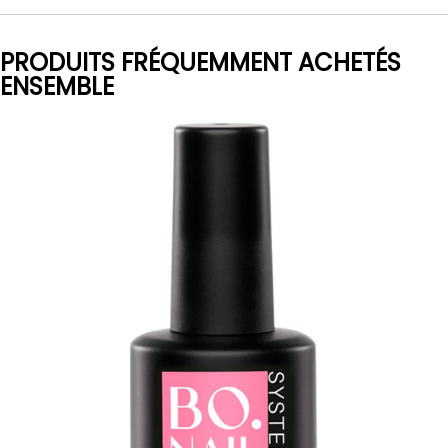
PRODUITS FRÉQUEMMENT ACHETÉS
ENSEMBLE