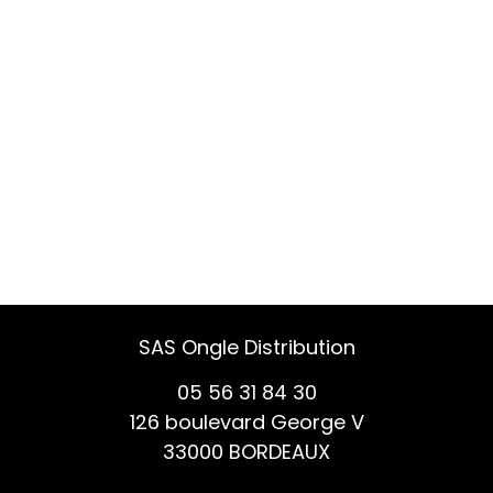
SAS Ongle Distribution
05 56 31 84 30
126 boulevard George V
33000 BORDEAUX