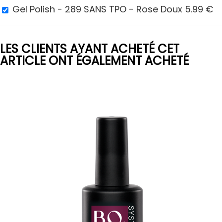
Gel Polish - 289 SANS TPO - Rose Doux
5.99
€
LES CLIENTS AYANT ACHETÉ CET
ARTICLE ONT ÉGALEMENT ACHETÉ