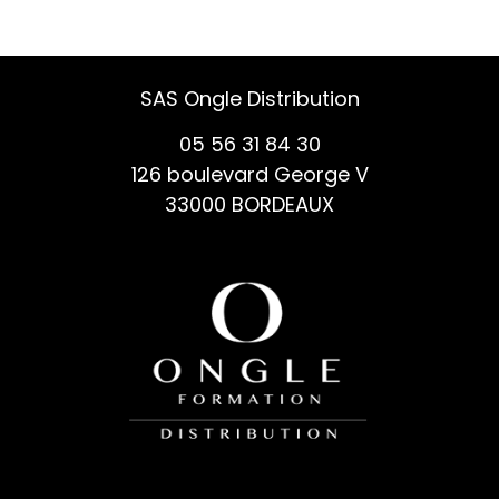
SAS Ongle Distribution
05 56 31 84 30
126 boulevard George V
33000 BORDEAUX