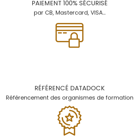
PAIEMENT 100% SÉCURISÉ
par CB, Mastercard, VISA...
RÉFÉRENCÉ DATADOCK
Référencement des organismes de formation