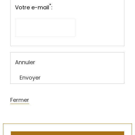
*
Votre e-mail
:
Annuler
Envoyer
Fermer