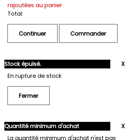
rajoutées au panier
Total:
Stock épuisé.
En rupture de stock
Quantité minimum d'achat
La quantité minimum d'achat n'est pas