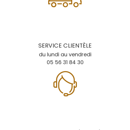
SERVICE CLIENTÈLE
du lundi au vendredi
05 56 31 84 30