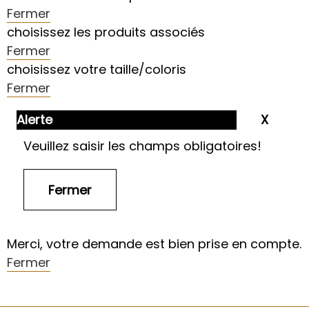
Fermer
choisissez les produits associés
Fermer
choisissez votre taille/coloris
Fermer
Alerte
Veuillez saisir les champs obligatoires!
Merci, votre demande est bien prise en compte.
Fermer