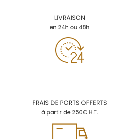
LIVRAISON
en 24h ou 48h
FRAIS DE PORTS OFFERTS
à partir de 250€ H.T.