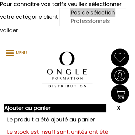
Pour connaitre vos tarifs veuillez sélectionner
votre catégorie client
valider
MENU
Ajouter au panier
Le produit a été ajouté au panier
Le stock est insuffisant.
unités ont été