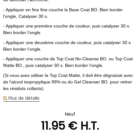
- Appliquer en fine fine couche la Base Coat BO. Bien border
l'ongle, Catalyser 30 s.
- Appliquer une première couche de couleur, puis catalyser 30 s.
Bien border l'ongle.
- Appliquer une deuxième couche de couleur, puis catalyser 30 s.
Bien border l'ongle.
- Appliquer une couche de Top Coat No-Cleanse BO. ou Top Coat
Matte BO., puis catalyser 30 s. Bien border l'ongle.
(Si vous avez utiliser le Top Coat Matte, il doit être dégraissé avec
de l'alcool isopropylique 99% ou du Gel Cleanser BO. pour retirer
les résiduts collants).
Plus de détails
Neuf
11
.95
€
H.T.