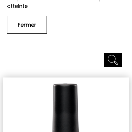
atteinte