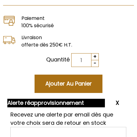
Paiement
100% sécurisé
Livraison
offerte dès 250€ H.T.
Quantité
Alerte réapprovisionnement
Recevez une alerte par email dès que
votre choix sera de retour en stock