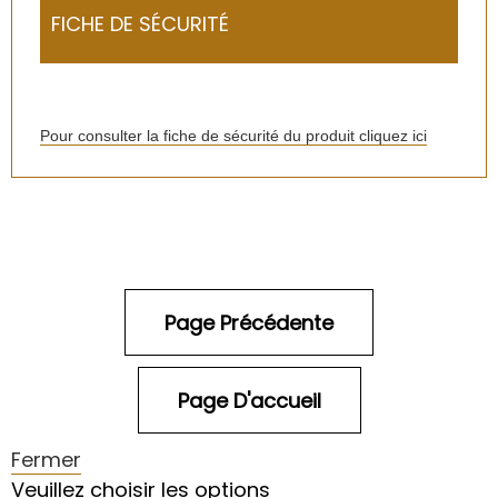
FICHE DE SÉCURITÉ
Pour consulter la fiche de sécurité du produit cliquez ici
Fermer
Veuillez choisir les options