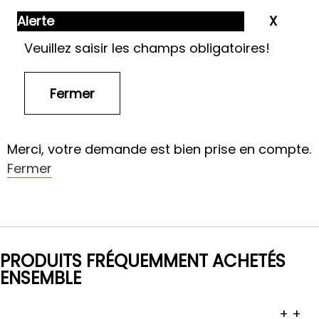
Alerte
Veuillez saisir les champs obligatoires!
Merci, votre demande est bien prise en compte.
Fermer
PRODUITS FRÉQUEMMENT ACHETÉS
ENSEMBLE
+
+