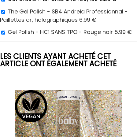
The Gel Polish - SB4 Andreia Professionnal -
Paillettes or, holographiques
6.99
€
Gel Polish - HC1 SANS TPO - Rouge noir
5.99
€
LES CLIENTS AYANT ACHETÉ CET
ARTICLE ONT ÉGALEMENT ACHETÉ