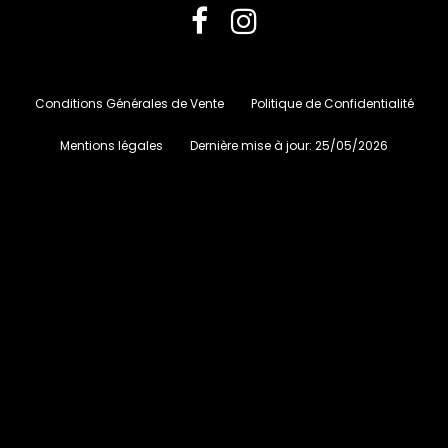
Conditions Générales de Vente
Politique de Confidentialité
Mentions légales
Dernière mise à jour:
25/05/2026