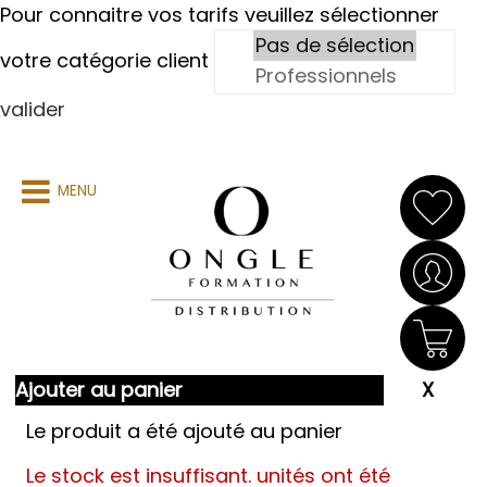
Pour connaitre vos tarifs veuillez sélectionner
votre catégorie client
valider
MENU
Ajouter au panier
Le produit a été ajouté au panier
Le stock est insuffisant.
unités ont été