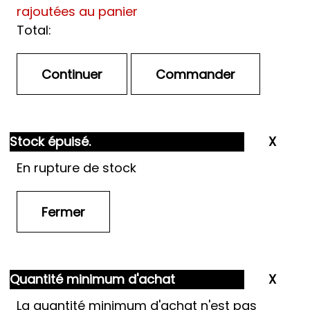
rajoutées au panier
Total:
Stock épuisé.
En rupture de stock
Quantité minimum d'achat
La quantité minimum d'achat n'est pas