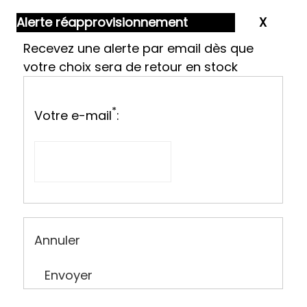
Alerte réapprovisionnement
Recevez une alerte par email dès que
votre choix sera de retour en stock
*
Votre e-mail
:
Annuler
Envoyer