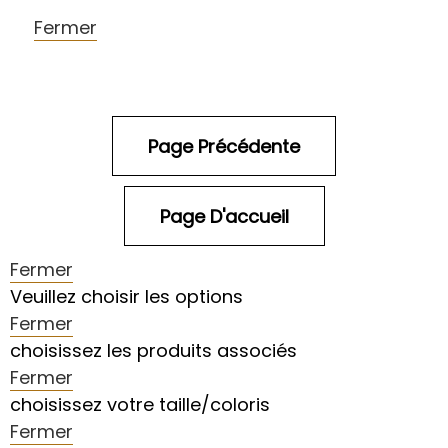
Fermer
Fermer
Veuillez choisir les options
Fermer
choisissez les produits associés
Fermer
choisissez votre taille/coloris
Fermer