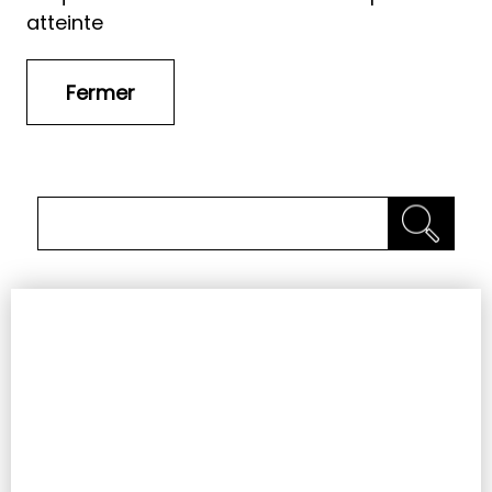
atteinte