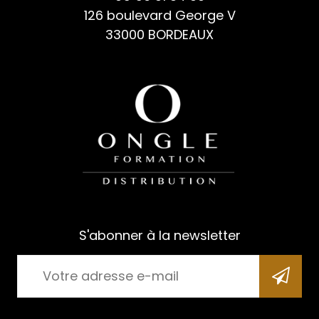
126 boulevard George V
33000 BORDEAUX
S'abonner à la newsletter