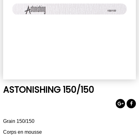
ASTONISHING 150/150
Grain 150/150
Corps en mousse