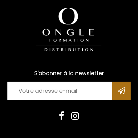
S'abonner à la newsletter