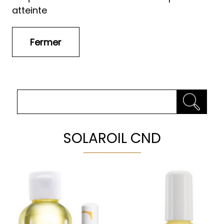
atteinte
SOLAROIL CND