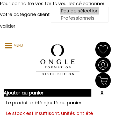
Pour connaitre vos tarifs veuillez sélectionner
votre catégorie client
valider
MENU
Ajouter au panier
Le produit a été ajouté au panier
Le stock est insuffisant.
unités ont été