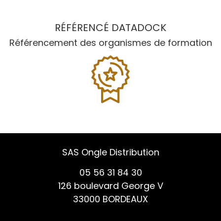
RÉFÉRENCÉ DATADOCK
Référencement des organismes de formation
SAS Ongle Distribution
05 56 31 84 30
126 boulevard George V
33000 BORDEAUX