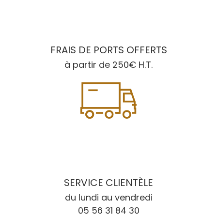
FRAIS DE PORTS OFFERTS
à partir de 250€ H.T.
SERVICE CLIENTÈLE
du lundi au vendredi
05 56 31 84 30