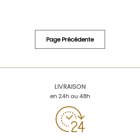
LIVRAISON
en 24h ou 48h