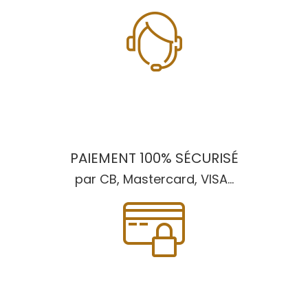
PAIEMENT 100% SÉCURISÉ
par CB, Mastercard, VISA...