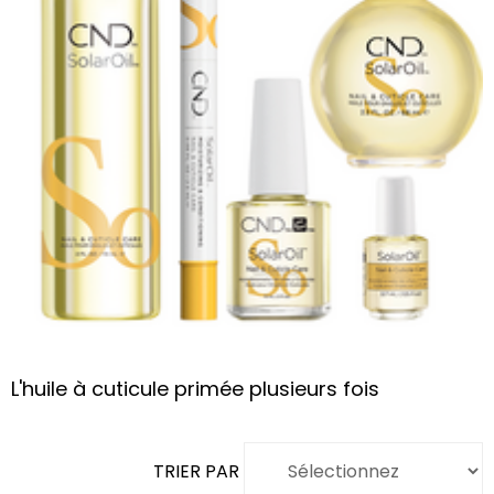
L'huile à cuticule primée plusieurs fois
TRIER PAR