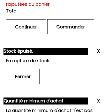
rajoutées au panier
Total:
Stock épuisé.
En rupture de stock
Quantité minimum d'achat
La quantité minimum d'achat n'est pas