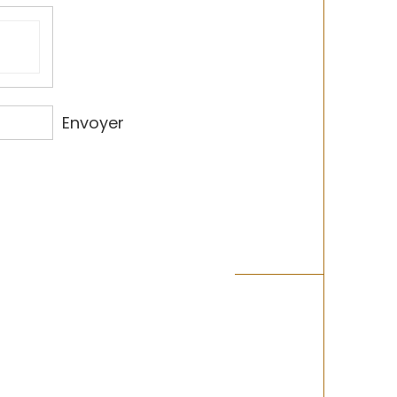
Envoyer