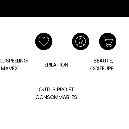
LUSPEELING
BEAUTE,
ÉPILATION
MAVEX
COIFFURE...
OUTILS PRO ET
CONSOMMABLES