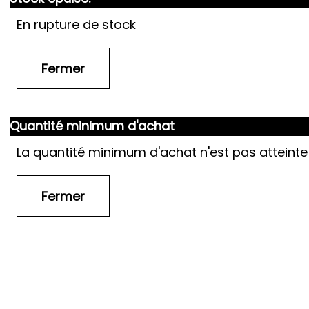
En rupture de stock
Quantité minimum d'achat
La quantité minimum d'achat n'est pas atteinte