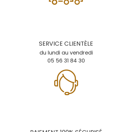
SERVICE CLIENTÈLE
du lundi au vendredi
05 56 31 84 30