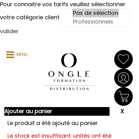
Pour connaitre vos tarifs veuillez sélectionner
votre catégorie client
valider
MENU
Ajouter au panier
Le produit a été ajouté au panier
Le stock est insuffisant.
unités ont été