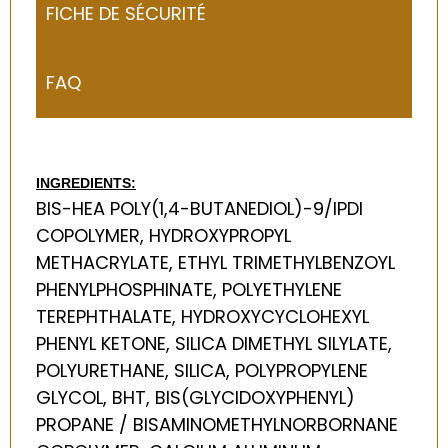
FICHE DE SÉCURITÉ
FAQ
INGREDIENTS:
BIS-HEA POLY(1,4-BUTANEDIOL)-9/IPDI
COPOLYMER, HYDROXYPROPYL
METHACRYLATE, ETHYL TRIMETHYLBENZOYL
PHENYLPHOSPHINATE, POLYETHYLENE
TEREPHTHALATE, HYDROXYCYCLOHEXYL
PHENYL KETONE, SILICA DIMETHYL SILYLATE,
POLYURETHANE, SILICA, POLYPROPYLENE
GLYCOL, BHT, BIS(GLYCIDOXYPHENYL)
PROPANE / BISAMINOMETHYLNORBORNANE