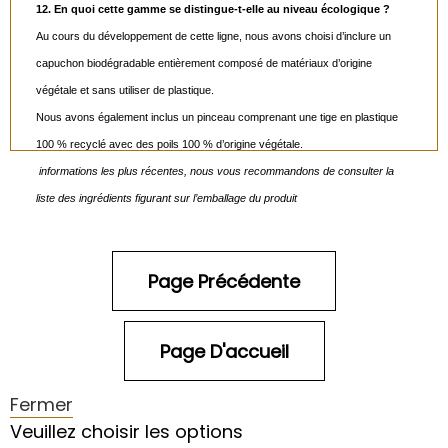
12. En quoi cette gamme se distingue-t-elle au niveau écologique ?
Au cours du développement de cette ligne, nous avons choisi d’inclure un
capuchon biodégradable entièrement composé de matériaux d’origine
végétale et sans utiliser de plastique.
Nous avons également inclus un pinceau comprenant une tige en plastique
100 % recyclé avec des poils 100 % d’origine végétale.
informations les plus récentes, nous vous recommandons de consulter la
liste des ingrédients figurant sur l’emballage du produit
Fermer
Veuillez choisir les options