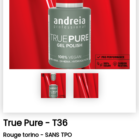
True Pure - T36
Rouge torino - SANS TPO