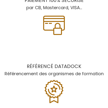
PAIEMENT 100% SÉCURISÉ
par CB, Mastercard, VISA...
RÉFÉRENCÉ DATADOCK
Référencement des organismes de formation