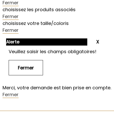
Fermer
choisissez les produits associés
Fermer
choisissez votre taille/coloris
Fermer
Alerte
Veuillez saisir les champs obligatoires!
Merci, votre demande est bien prise en compte.
Fermer