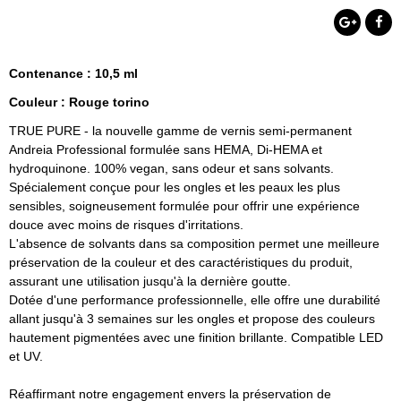
Contenance : 10,5 ml
Couleur : Rouge torino
TRUE PURE - la nouvelle gamme de vernis semi-permanent
Andreia Professional formulée sans HEMA, Di-HEMA et
hydroquinone. 100% vegan, sans odeur et sans solvants.
Spécialement conçue pour les ongles et les peaux les plus
sensibles, soigneusement formulée pour offrir une expérience
douce avec moins de risques d'irritations.
L'absence de solvants dans sa composition permet une meilleure
préservation de la couleur et des caractéristiques du produit,
assurant une utilisation jusqu'à la dernière goutte.
Dotée d'une performance professionnelle, elle offre une durabilité
allant jusqu'à 3 semaines sur les ongles et propose des couleurs
hautement pigmentées avec une finition brillante. Compatible LED
et UV.
Réaffirmant notre engagement envers la préservation de