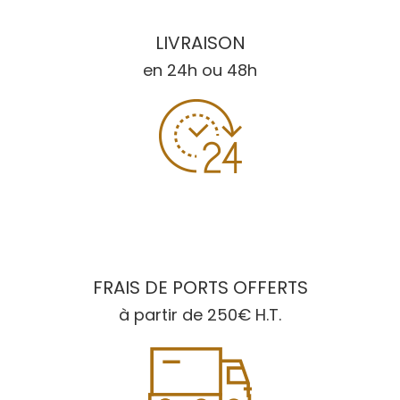
LIVRAISON
en 24h ou 48h
FRAIS DE PORTS OFFERTS
à partir de 250€ H.T.