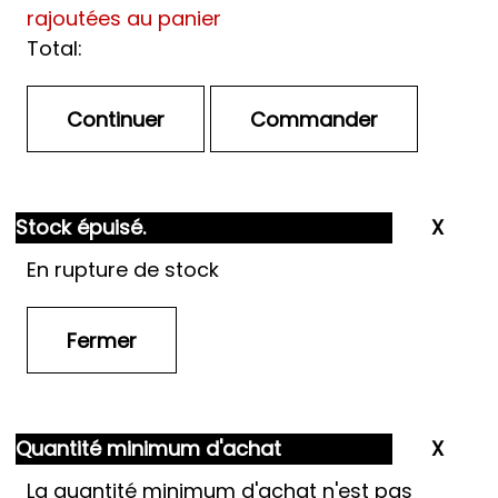
rajoutées au panier
Total:
Stock épuisé.
En rupture de stock
Quantité minimum d'achat
La quantité minimum d'achat n'est pas