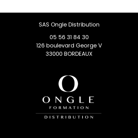
SAS Ongle Distribution
05 56 31 84 30
126 boulevard George V
33000 BORDEAUX