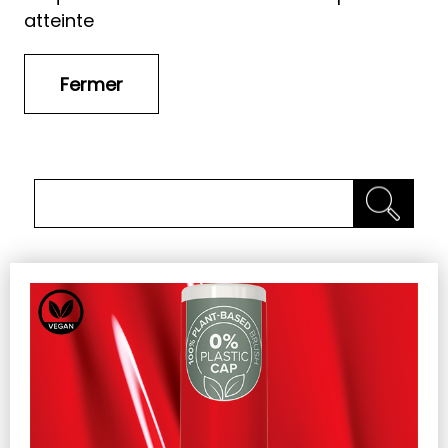
atteinte