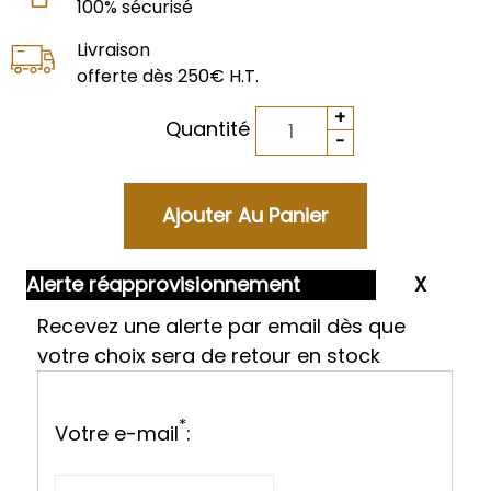
100% sécurisé
Livraison
offerte dès 250€ H.T.
Quantité
Alerte réapprovisionnement
Recevez une alerte par email dès que
votre choix sera de retour en stock
*
Votre e-mail
: