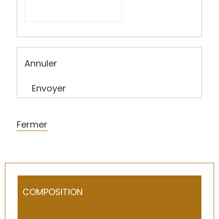
Annuler
Envoyer
Fermer
COMPOSITION