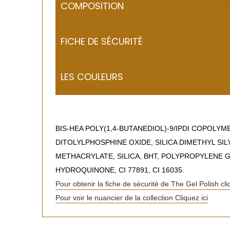
COMPOSITION
FICHE DE SÉCURITÉ
LES COULEURS
BIS-HEA POLY(1,4-BUTANEDIOL)-9/IPDI COPOLY
DITOLYLPHOSPHINE OXIDE, SILICA DIMETHYL SI
METHACRYLATE, SILICA, BHT, POLYPROPYLENE 
HYDROQUINONE, CI 77891, CI 16035.
Pour obtenir la fiche de sécurité de The Gel Polish cli
Pour voir le nuancier de la collection Cliquez ici