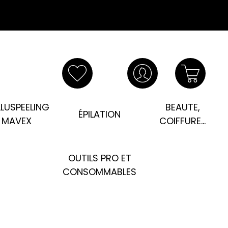
LUSPEELING
BEAUTE,
ÉPILATION
MAVEX
COIFFURE...
OUTILS PRO ET
CONSOMMABLES