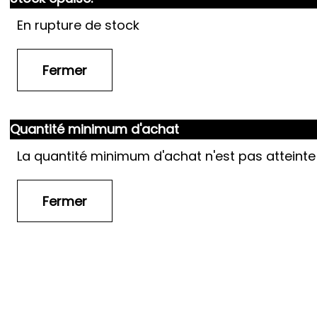
En rupture de stock
Quantité minimum d'achat
La quantité minimum d'achat n'est pas atteinte