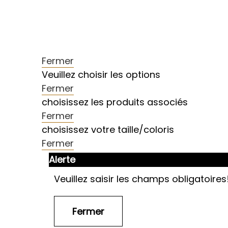
Fermer
Veuillez choisir les options
Fermer
choisissez les produits associés
Fermer
choisissez votre taille/coloris
Fermer
Alerte
Veuillez saisir les champs obligatoires