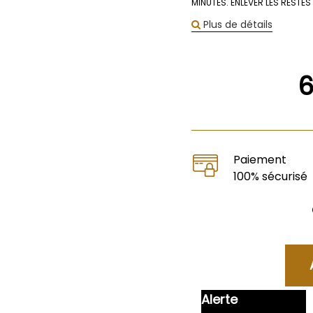
MINUTES. ENLEVER LES RESTES 
Plus de détails
Paiement
100% sécurisé
Alerte