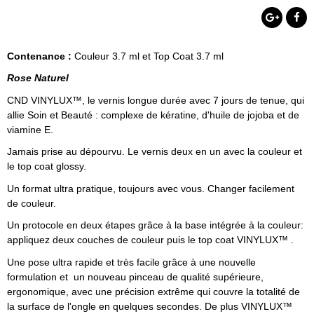
Contenance :
Couleur 3.7 ml et Top Coat 3.7 ml
Rose Naturel
CND VINYLUX™, le vernis longue durée avec 7 jours de tenue, qui
allie Soin et Beauté : complexe de kératine, d'huile de jojoba et de
viamine E.
Jamais prise au dépourvu. Le vernis deux en un avec la couleur et
le top coat glossy.
Un format ultra pratique, toujours avec vous. Changer facilement
de couleur.
Un protocole en deux étapes grâce à la base intégrée à la couleur:
appliquez deux couches de couleur puis le top coat VINYLUX™ .
Une pose ultra rapide et très facile grâce à une nouvelle
formulation et un nouveau pinceau de qualité supérieure,
ergonomique, avec une précision extrême qui couvre la totalité de
la surface de l'ongle en quelques secondes. De plus VINYLUX™