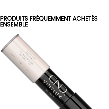
PRODUITS FRÉQUEMMENT ACHETÉS
ENSEMBLE