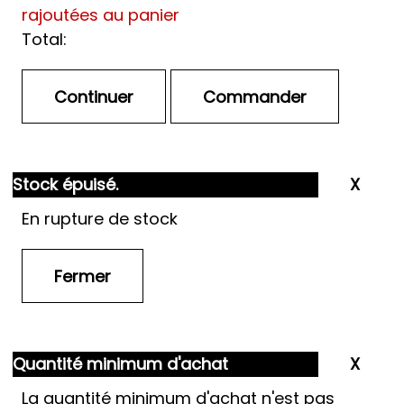
rajoutées au panier
Total:
Stock épuisé.
En rupture de stock
Quantité minimum d'achat
La quantité minimum d'achat n'est pas