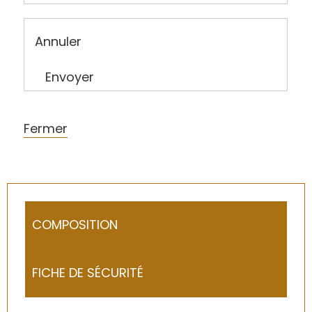
Annuler
Envoyer
Fermer
COMPOSITION
FICHE DE SÉCURITÉ