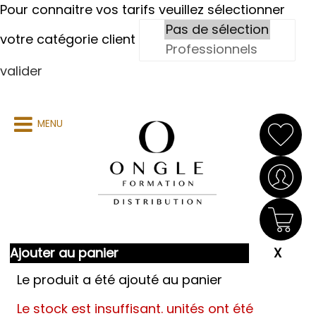
Pour connaitre vos tarifs veuillez sélectionner
votre catégorie client
valider
MENU
Ajouter au panier
Le produit a été ajouté au panier
Le stock est insuffisant.
unités ont été