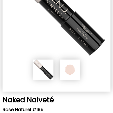
Naked Naiveté
Rose Naturel #195