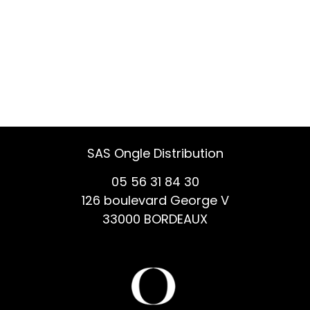
SAS Ongle Distribution
05 56 31 84 30
126 boulevard George V
33000 BORDEAUX