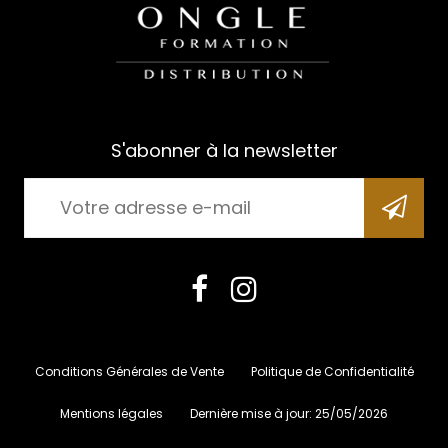
S'abonner à la newsletter
Conditions Générales de Vente
Politique de Confidentialité
Mentions légales
Dernière mise à jour:
25/05/2026