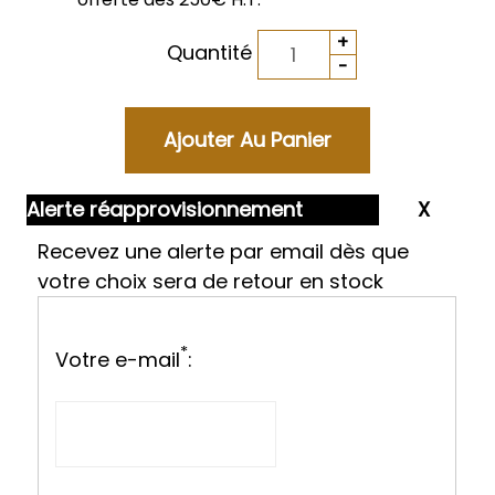
Quantité
Alerte réapprovisionnement
Recevez une alerte par email dès que
votre choix sera de retour en stock
*
Votre e-mail
: