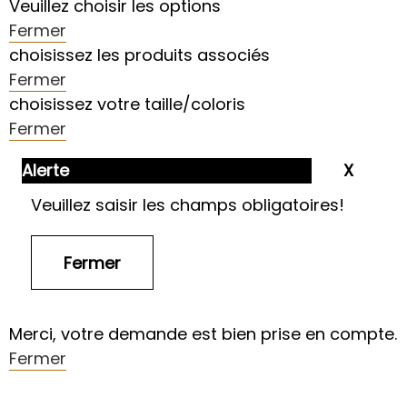
Veuillez choisir les options
Fermer
choisissez les produits associés
Fermer
choisissez votre taille/coloris
Fermer
Alerte
Veuillez saisir les champs obligatoires!
Merci, votre demande est bien prise en compte.
Fermer