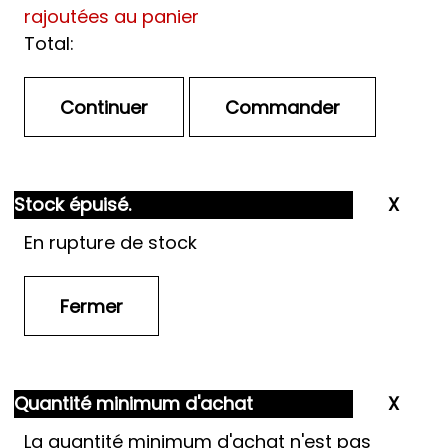
rajoutées au panier
Total:
Stock épuisé.
En rupture de stock
Quantité minimum d'achat
La quantité minimum d'achat n'est pas