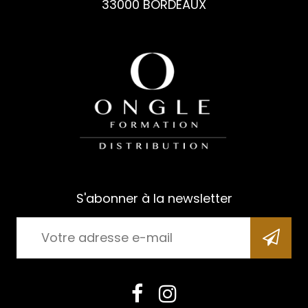
33000 BORDEAUX
S'abonner à la newsletter