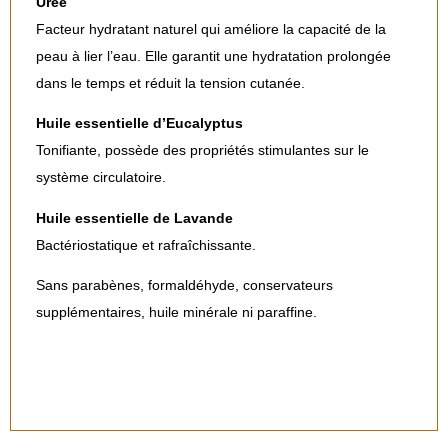
Urée
Facteur hydratant naturel qui améliore la capacité de la
peau à lier l’eau. Elle garantit une hydratation prolongée
dans le temps et réduit la tension cutanée.
Huile essentielle d’Eucalyptus
Tonifiante, possède des propriétés stimulantes sur le
système circulatoire.
Huile essentielle de Lavande
Bactériostatique et rafraîchissante.
Sans parabènes, formaldéhyde, conservateurs
supplémentaires, huile minérale ni paraffine.