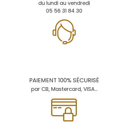
du lundi au vendredi
05 56 31 84 30
PAIEMENT 100% SÉCURISÉ
par CB, Mastercard, VISA...