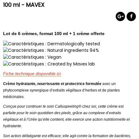
100 ml - MAVEX
Lot de 6 crèmes, format 100 ml + 1 crème offerte
Fiche technique disponible ici
Crème hydratante, nourrissante et protectrice formulée
avec un
phytocomplexe synergique d’extraits végétaux d’herbes et de plantes
médicinales.
Conçue pour continuer le soin Calluspeeling® chez soi, cette crème est
parfaite pour le soin quotidien des pieds, grâce au complexe d’extraits
végétaux et à l’Urée qu’elle contient, elle exerce une action nutritionnelle et
hydratante.
Son action défatigante est efficace; elle agit contre la formation de bactéries,