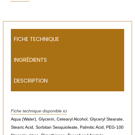
FICHE TECHNIQUE
INGRÉDIENTS
DESCRIPTION
Fiche technique disponible ici
Aqua (Water), Glycerin, Cetearyl Alcohol, Glyceryl Stearate,
Stearic Acid, Sorbitan Sesquioleate, Palmitic Acid, PEG-100