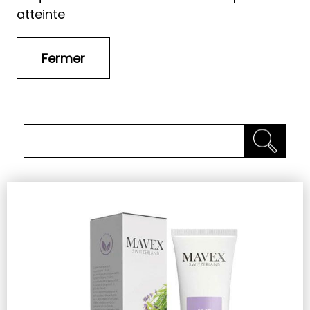
atteinte