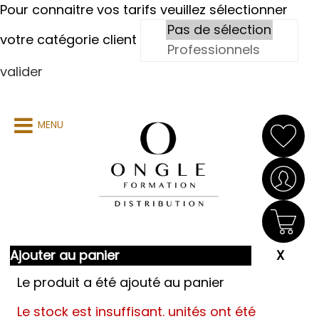
Pour connaitre vos tarifs veuillez sélectionner
votre catégorie client
valider
MENU
Ajouter au panier
Le produit a été ajouté au panier
Le stock est insuffisant.
unités ont été