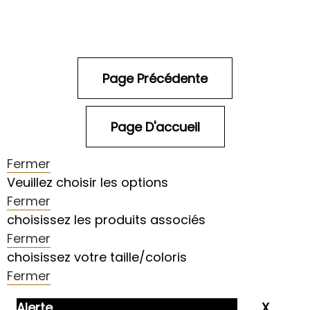
Fermer
Veuillez choisir les options
Fermer
choisissez les produits associés
Fermer
choisissez votre taille/coloris
Fermer
Alerte