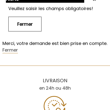
Veuillez saisir les champs obligatoires!
Merci, votre demande est bien prise en compte.
Fermer
LIVRAISON
en 24h ou 48h