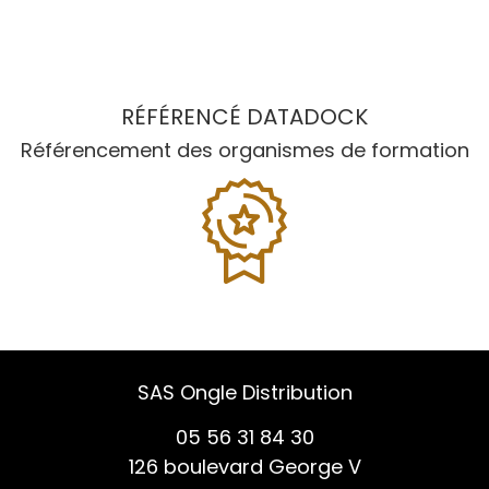
RÉFÉRENCÉ DATADOCK
Référencement des organismes de formation
SAS Ongle Distribution
05 56 31 84 30
126 boulevard George V