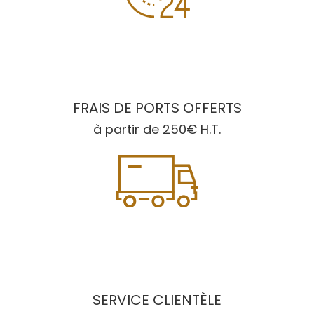
FRAIS DE PORTS OFFERTS
à partir de 250€ H.T.
SERVICE CLIENTÈLE