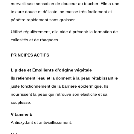
merveilleuse sensation de douceur au toucher. Elle a une
texture douce et délicate, se masse très facilement et
pénètre rapidement sans graisser.
Utilisé régulièrement, elle aide à prévenir la formation de
callosités et de rhagades.
PRINCIPES ACTIFS
Lipides et Émollients d’origine végétale
Ils retiennent l’eau et la donnent à la peau rétablissant le
juste fonctionnement de la barrière épidermique. Ils
nourrissent la peau qui retrouve son élasticité et sa
souplesse.
Vitamine E
Antioxydant et antivieillissement.