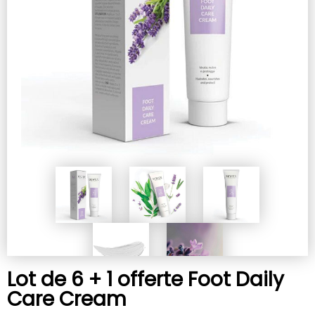
Lot de 6 + 1 offerte Foot Daily
Care Cream