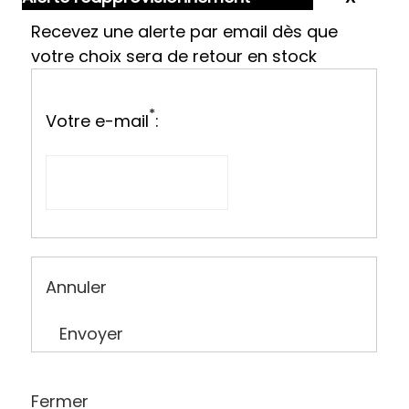
Recevez une alerte par email dès que
votre choix sera de retour en stock
*
Votre e-mail
:
Annuler
Envoyer
Fermer