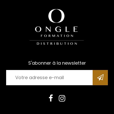
S'abonner à la newsletter