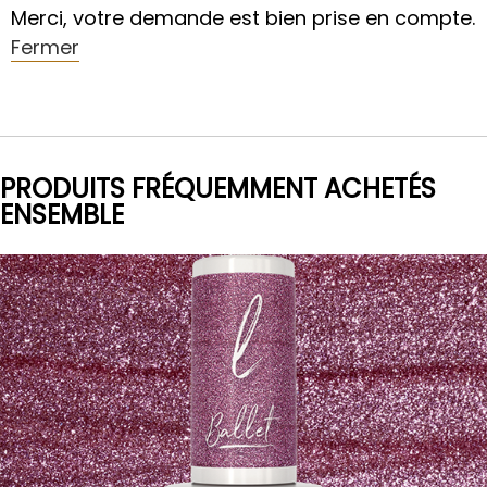
Merci, votre demande est bien prise en compte.
Fermer
PRODUITS FRÉQUEMMENT ACHETÉS
ENSEMBLE