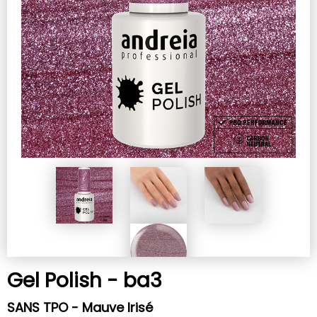
Gel Polish - ba3
SANS TPO - Mauve Irisé