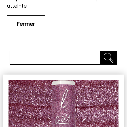
atteinte