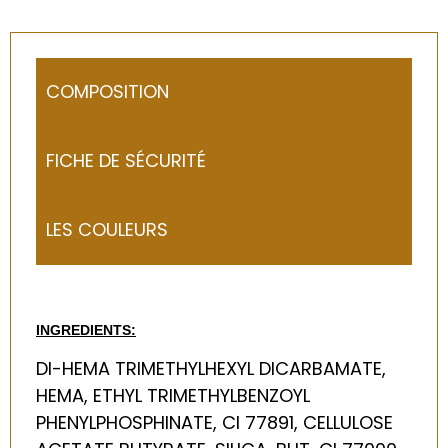
COMPOSITION
FICHE DE SÉCURITÉ
LES COULEURS
INGREDIENTS:
DI-HEMA TRIMETHYLHEXYL DICARBAMATE,
HEMA, ETHYL TRIMETHYLBENZOYL
PHENYLPHOSPHINATE, CI 77891, CELLULOSE