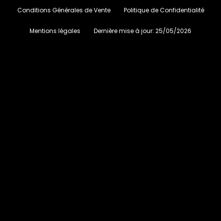
Conditions Générales de Vente
Politique de Confidentialité
Mentions légales
Dernière mise à jour:
25/05/2026