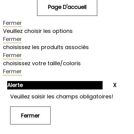
Fermer
Veuillez choisir les options
Fermer
choisissez les produits associés
Fermer
choisissez votre taille/coloris
Fermer
Alerte
Veuillez saisir les champs obligatoires!