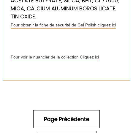
ACETATE BUTYRATE, SILICA, BHT, CI 77000,
MICA, CALCIUM ALUMINUM BOROSILICATE,
TIN OXIDE.
Pour obtenir la fiche de sécurité de Gel Polish cliquez ici
Pour voir le nuancier de la collection Cliquez ici