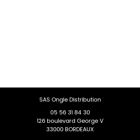
SAS Ongle Distribution
05 56 31 84 30
126 boulevard George V
33000 BORDEAUX