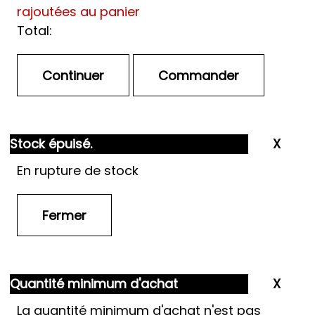
rajoutées au panier
Total:
Stock épuisé.
En rupture de stock
Quantité minimum d'achat
La quantité minimum d'achat n'est pas