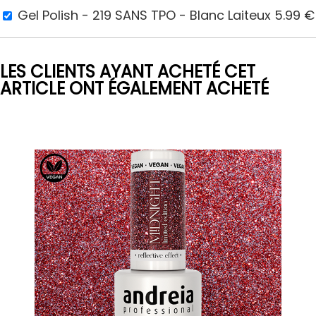
Gel Polish - 219 SANS TPO - Blanc Laiteux
5.99
€
LES CLIENTS AYANT ACHETÉ CET
ARTICLE ONT ÉGALEMENT ACHETÉ