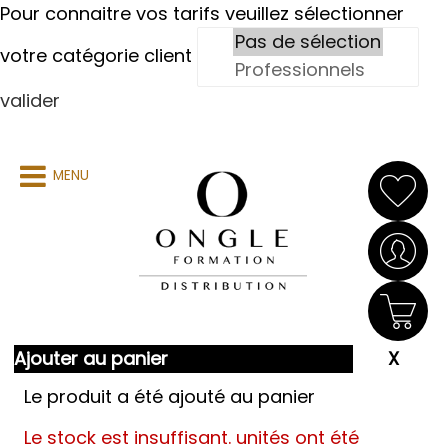
Pour connaitre vos tarifs veuillez sélectionner
votre catégorie client
valider
MENU
Ajouter au panier
Le produit a été ajouté au panier
Le stock est insuffisant.
unités ont été