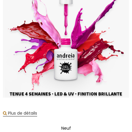
Plus de détails
Neuf