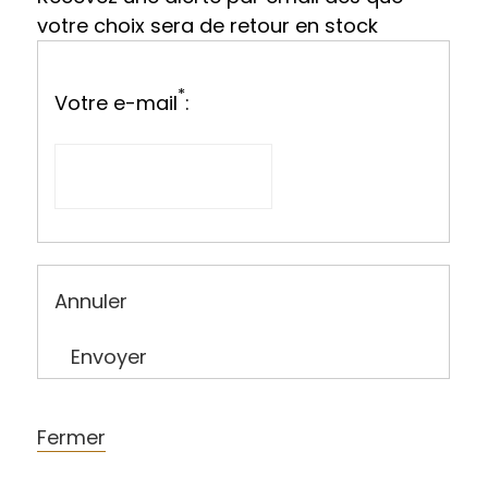
votre choix sera de retour en stock
*
Votre e-mail
:
Annuler
Envoyer
Fermer