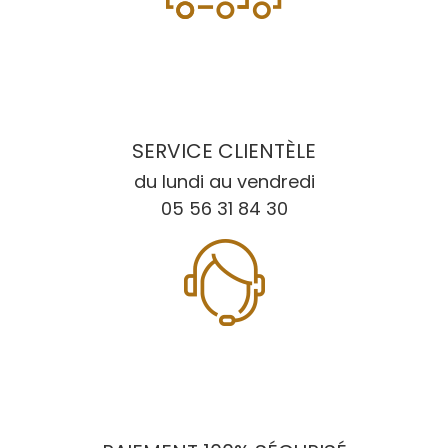
SERVICE CLIENTÈLE
du lundi au vendredi
05 56 31 84 30