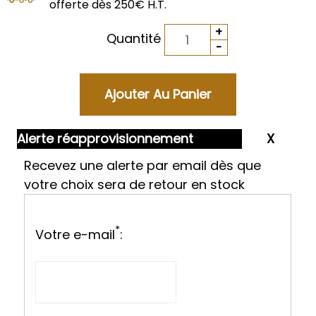
offerte dès 250€ H.T.
Quantité
Alerte réapprovisionnement
Recevez une alerte par email dès que
votre choix sera de retour en stock
*
Votre e-mail
: