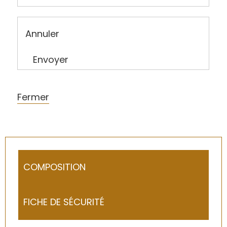
Annuler
Envoyer
Fermer
COMPOSITION
FICHE DE SÉCURITÉ