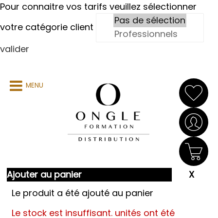
Pour connaitre vos tarifs veuillez sélectionner
votre catégorie client
valider
MENU
Ajouter au panier
Le produit a été ajouté au panier
Le stock est insuffisant.
unités ont été