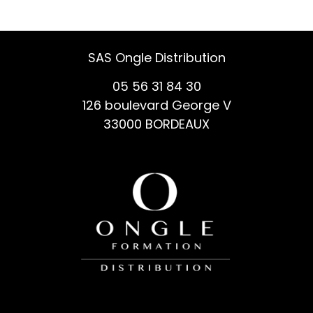
SAS Ongle Distribution
05 56 31 84 30
126 boulevard George V
33000 BORDEAUX