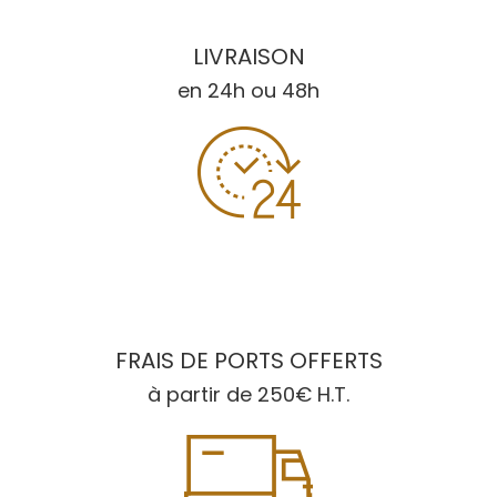
LIVRAISON
en 24h ou 48h
FRAIS DE PORTS OFFERTS
à partir de 250€ H.T.