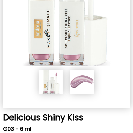
Delicious Shiny Kiss
G03 - 6 ml