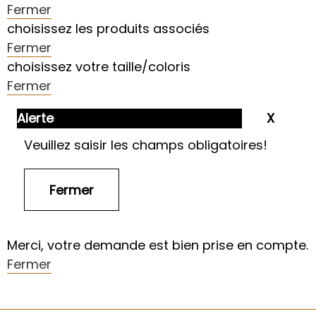
Fermer
choisissez les produits associés
Fermer
choisissez votre taille/coloris
Fermer
Alerte
Veuillez saisir les champs obligatoires!
Merci, votre demande est bien prise en compte.
Fermer