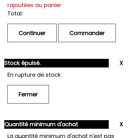
rajoutées au panier
Total:
Stock épuisé.
En rupture de stock
Quantité minimum d'achat
La quantité minimum d'achat n'est pas