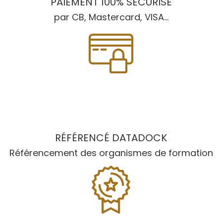
PAIEMENT 100% SÉCURISÉ
par CB, Mastercard, VISA...
RÉFÉRENCÉ DATADOCK
Référencement des organismes de formation