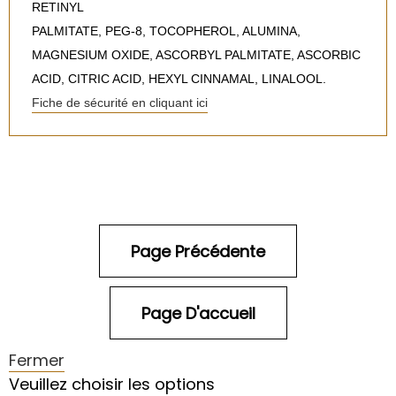
RETINYL
PALMITATE, PEG-8, TOCOPHEROL, ALUMINA,
MAGNESIUM OXIDE, ASCORBYL PALMITATE, ASCORBIC
ACID, CITRIC ACID, HEXYL CINNAMAL, LINALOOL.
Fiche de sécurité en cliquant ici
Fermer
Veuillez choisir les options