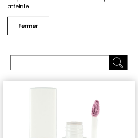
atteinte