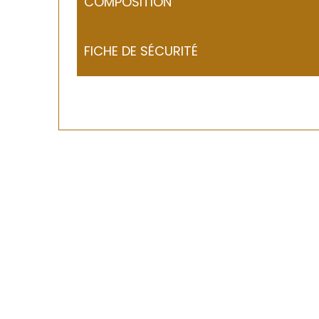
COMPOSITION
FICHE DE SÉCURITÉ