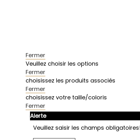
Fermer
Veuillez choisir les options
Fermer
choisissez les produits associés
Fermer
choisissez votre taille/coloris
Fermer
Alerte
Veuillez saisir les champs obligatoires