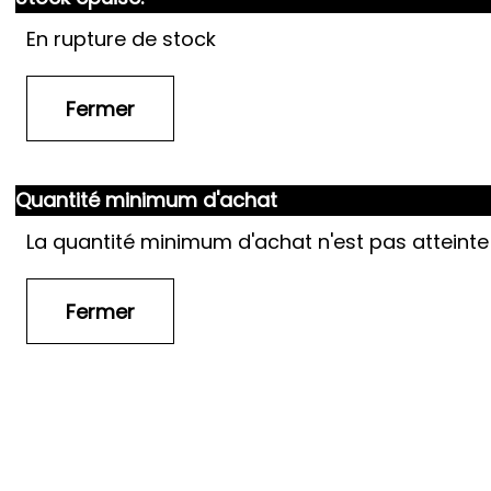
En rupture de stock
Quantité minimum d'achat
La quantité minimum d'achat n'est pas atteinte