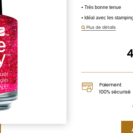
• Très bonne tenue
• Idéal avec les stampin
Plus de détails
Paiement
100% sécurisé