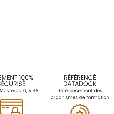
EMENT 100%
RÉFÉRENCÉ
SÉCURISÉ
DATADOCK
Mastercard, VISA...
Référencement des
organismes de formation