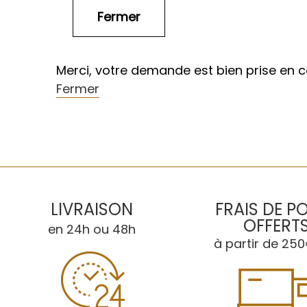
Merci, votre demande est bien prise en 
Fermer
LIVRAISON
FRAIS DE P
OFFERT
en 24h ou 48h
à partir de 250