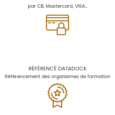
par CB, Mastercard, VISA...
RÉFÉRENCÉ DATADOCK
Référencement des organismes de formation