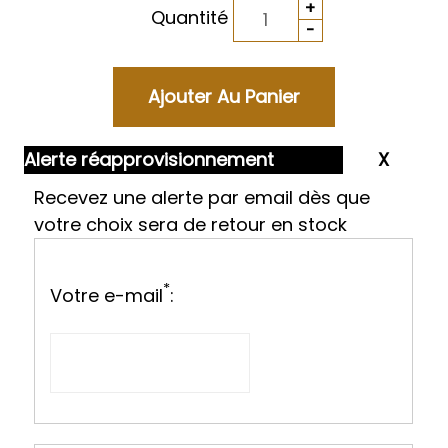
Quantité
Alerte réapprovisionnement
Recevez une alerte par email dès que
votre choix sera de retour en stock
*
Votre e-mail
: