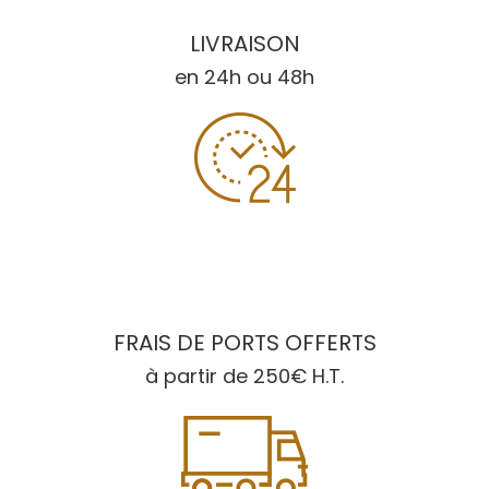
LIVRAISON
en 24h ou 48h
FRAIS DE PORTS OFFERTS
à partir de 250€ H.T.