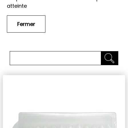
atteinte