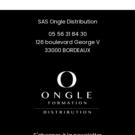
SAS Ongle Distribution
05 56 31 84 30
126 boulevard George V
33000 BORDEAUX