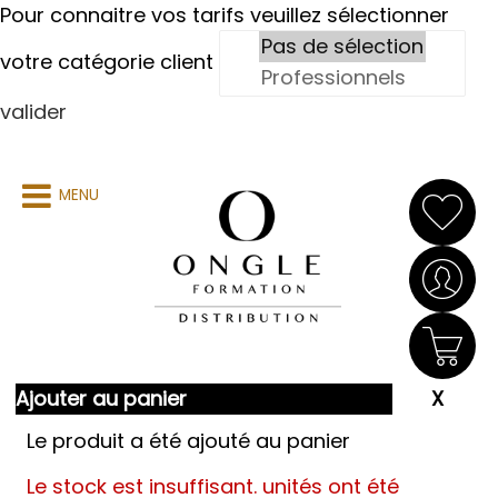
Pour connaitre vos tarifs veuillez sélectionner
votre catégorie client
valider
MENU
Ajouter au panier
Le produit a été ajouté au panier
Le stock est insuffisant.
unités ont été