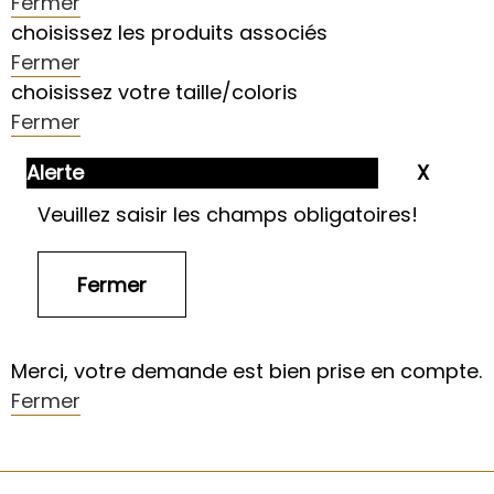
Fermer
choisissez les produits associés
Fermer
choisissez votre taille/coloris
Fermer
Alerte
Veuillez saisir les champs obligatoires!
Merci, votre demande est bien prise en compte.
Fermer