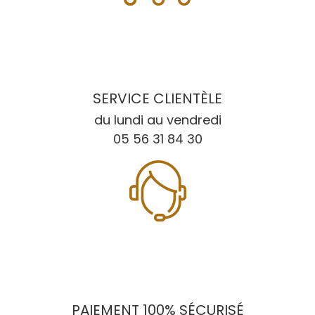
SERVICE CLIENTÈLE
du lundi au vendredi
05 56 31 84 30
PAIEMENT 100% SÉCURISÉ