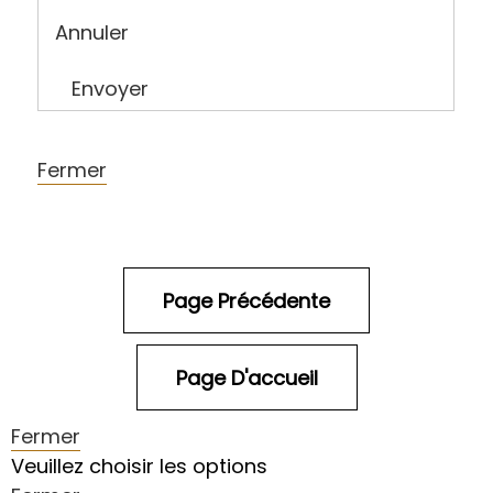
Annuler
Envoyer
Fermer
Fermer
Veuillez choisir les options