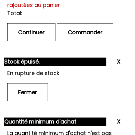
rajoutées au panier
Total:
Stock épuisé.
En rupture de stock
Quantité minimum d'achat
La quantité minimum d'achat n'est pas