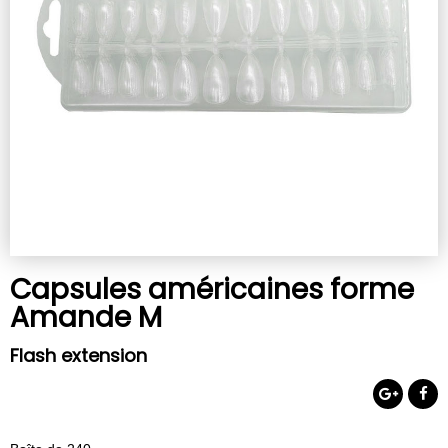
Capsules américaines forme
Amande M
Flash extension