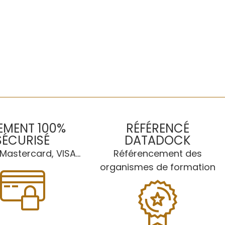
EMENT 100%
RÉFÉRENCÉ
SÉCURISÉ
DATADOCK
Mastercard, VISA...
Référencement des
organismes de formation