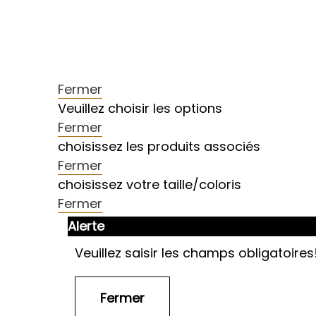
Fermer
Veuillez choisir les options
Fermer
choisissez les produits associés
Fermer
choisissez votre taille/coloris
Fermer
Alerte
Veuillez saisir les champs obligatoires