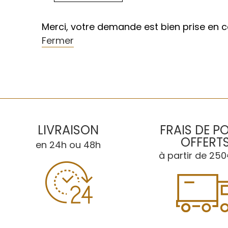
Merci, votre demande est bien prise en 
Fermer
LIVRAISON
FRAIS DE P
OFFERT
en 24h ou 48h
à partir de 250