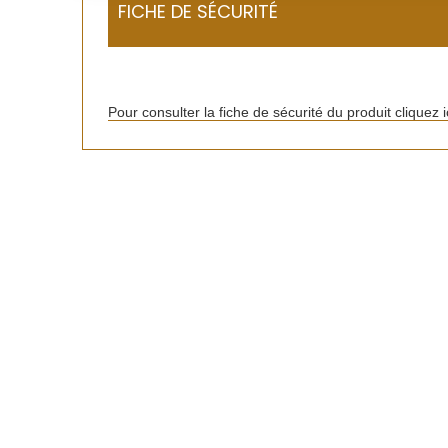
FICHE DE SÉCURITÉ
Pour consulter la fiche de sécurité du produit cliquez i