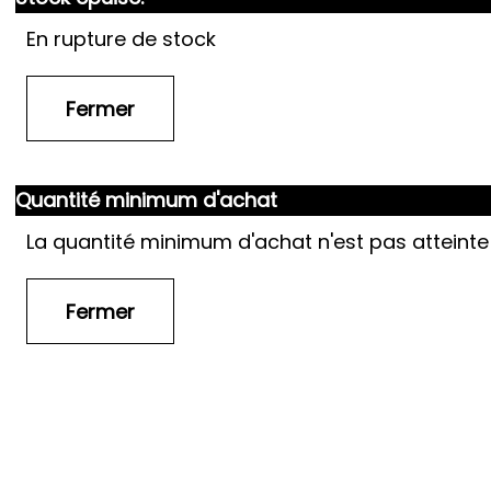
En rupture de stock
Quantité minimum d'achat
La quantité minimum d'achat n'est pas atteinte