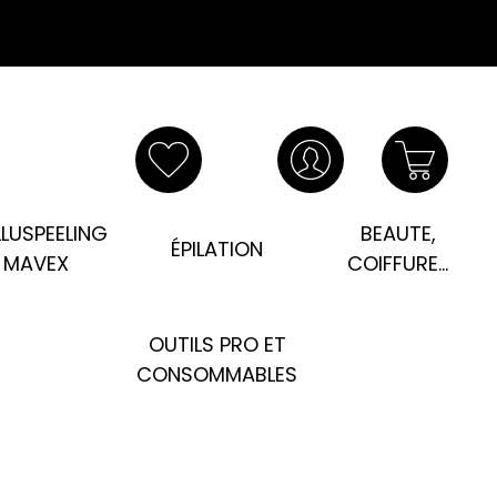
LUSPEELING
BEAUTE,
ÉPILATION
MAVEX
COIFFURE...
OUTILS PRO ET
CONSOMMABLES