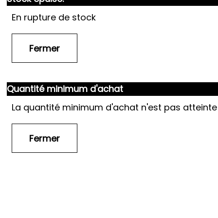
En rupture de stock
Quantité minimum d'achat
La quantité minimum d'achat n'est pas atteinte