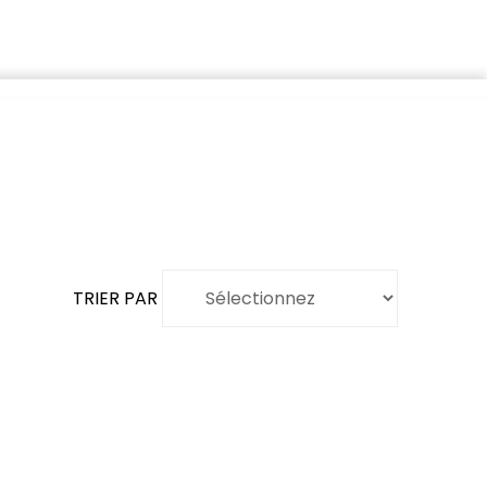
TRIER PAR