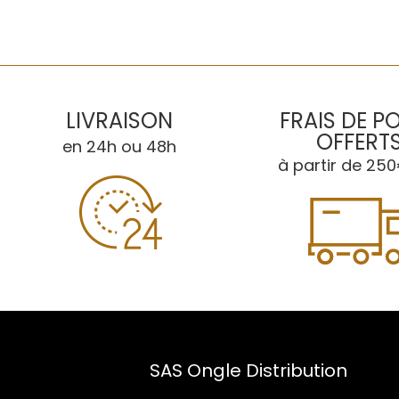
LIVRAISON
FRAIS DE P
OFFERT
en 24h ou 48h
à partir de 250
SAS Ongle Distribution